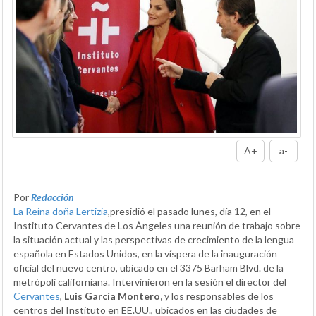
A+
a-
Por
Redacción
La Reina doña Lertizia
,presidió el pasado lunes, día 12, en el
Instituto Cervantes de Los Ángeles una reunión de trabajo sobre
la situación actual y las perspectivas de crecimiento de la lengua
española en Estados Unidos, en la víspera de la inauguración
oficial del nuevo centro, ubicado en el 3375 Barham Blvd. de la
metrópoli californiana. Intervinieron en la sesión el director del
Cervantes
,
Luis García Montero,
y los responsables de los
centros del Instituto en EE.UU., ubicados en las ciudades de