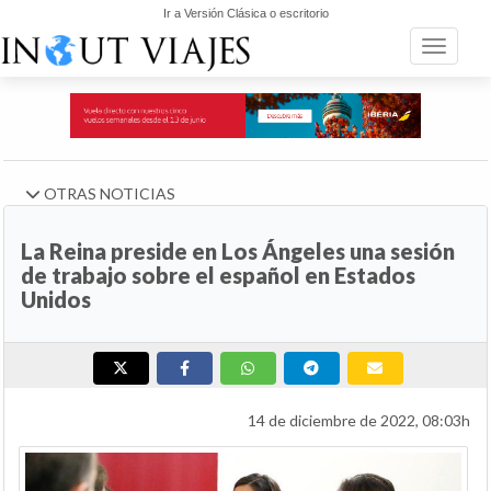
Ir a Versión Clásica o escritorio
Toggle n
OTRAS NOTICIAS
La Reina preside en Los Ángeles una sesión
de trabajo sobre el español en Estados
Unidos
14 de diciembre de 2022, 08:03h