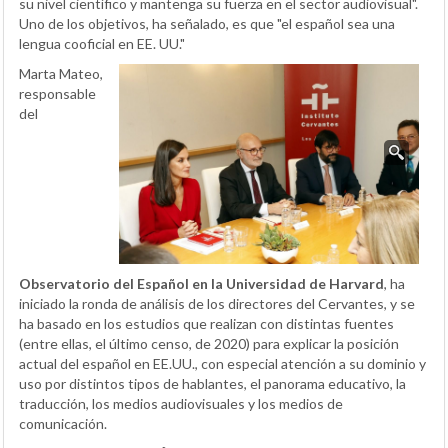
su nivel científico y mantenga su fuerza en el sector audiovisual".
Uno de los objetivos, ha señalado, es que "el español sea una
lengua cooficial en EE. UU."
Marta Mateo,
responsable
del
Observatorio del Español en la Universidad de Harvard
, ha
iniciado la ronda de análisis de los directores del Cervantes, y se
ha basado en los estudios que realizan con distintas fuentes
(entre ellas, el último censo, de 2020) para explicar la posición
actual del español en EE.UU., con especial atención a su dominio y
uso por distintos tipos de hablantes, el panorama educativo, la
traducción, los medios audiovisuales y los medios de
comunicación.