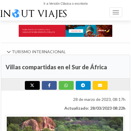
Ir a Versión Clásica o escritorio
Toggle n
TURISMO INTERNACIONAL
Villas compartidas en el Sur de África
28 de marzo de 2023, 08:17h
Actualizado: 28/03/2023 08:22h