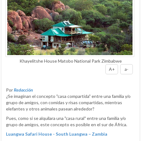
Khayelitshe House Matobo National Park Zimbabwe
A+
a-
Por
Redacción
¿Se imaginan el concepto "casa compartida" entre una familia y/o
grupo de amigos, con comidas y risas compartidas, mientras
elefantes y otros animales pasean alrededor?
Pues, como si se alquilara una "casa rural" entre una familia y/o
grupo de amigos, este concepto es posible en el sur de África.
Luangwa Safari House - South Luangwa – Zambia