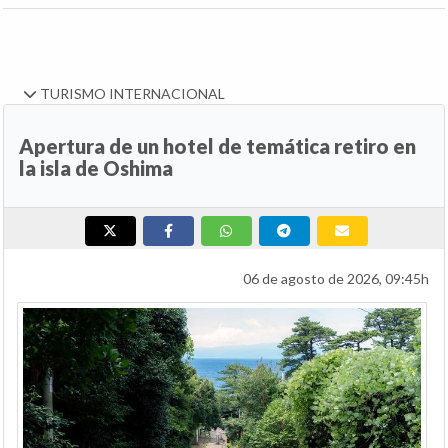
TURISMO INTERNACIONAL
Apertura de un hotel de temática retiro en
la isla de Oshima
06 de agosto de 2026, 09:45h