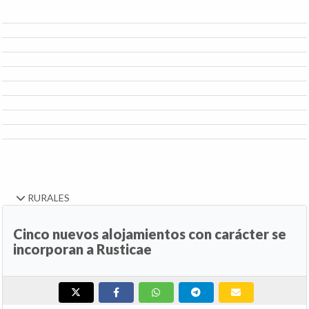
RURALES
Cinco nuevos alojamientos con carácter se
incorporan a Rusticae