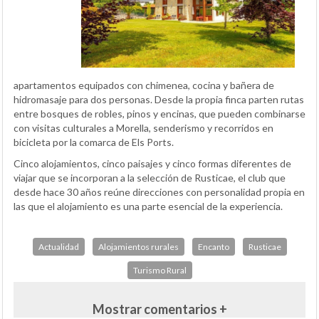
apartamentos equipados con chimenea, cocina y bañera de
hidromasaje para dos personas. Desde la propia finca parten rutas
entre bosques de robles, pinos y encinas, que pueden combinarse
con visitas culturales a Morella, senderismo y recorridos en
bicicleta por la comarca de Els Ports.
Cinco alojamientos, cinco paisajes y cinco formas diferentes de
viajar que se incorporan a la selección de Rusticae, el club que
desde hace 30 años reúne direcciones con personalidad propia en
las que el alojamiento es una parte esencial de la experiencia.
Actualidad
Alojamientos rurales
Encanto
Rusticae
Turismo Rural
Mostrar comentarios +