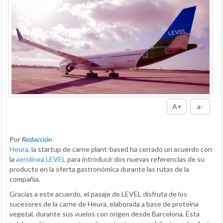
A+
a-
Por
Redacción
Heura,
la startup de carne plant-based ha cerrado un acuerdo con
la
aerolínea LEVEL
para introducir dos nuevas referencias de su
producto en la oferta gastronómica durante las rutas de la
compañía.
Gracias a este acuerdo, el pasaje de LEVEL disfruta de los
sucesores de la carne de Heura, elaborada a base de proteína
vegetal, durante sus vuelos con origen desde Barcelona. Esta