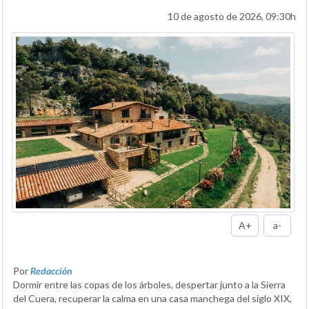
10 de agosto de 2026, 09:30h
A+
a-
Por
Redacción
Dormir entre las copas de los árboles, despertar junto a la Sierra
del Cuera, recuperar la calma en una casa manchega del siglo XIX,