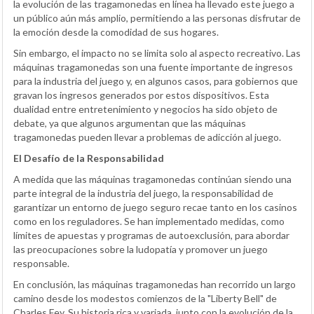
la evolución de las tragamonedas en línea ha llevado este juego a
un público aún más amplio, permitiendo a las personas disfrutar de
la emoción desde la comodidad de sus hogares.
Sin embargo, el impacto no se limita solo al aspecto recreativo. Las
máquinas tragamonedas son una fuente importante de ingresos
para la industria del juego y, en algunos casos, para gobiernos que
gravan los ingresos generados por estos dispositivos. Esta
dualidad entre entretenimiento y negocios ha sido objeto de
debate, ya que algunos argumentan que las máquinas
tragamonedas pueden llevar a problemas de adicción al juego.
El Desafío de la Responsabilidad
A medida que las máquinas tragamonedas continúan siendo una
parte integral de la industria del juego, la responsabilidad de
garantizar un entorno de juego seguro recae tanto en los casinos
como en los reguladores. Se han implementado medidas, como
límites de apuestas y programas de autoexclusión, para abordar
las preocupaciones sobre la ludopatía y promover un juego
responsable.
En conclusión, las máquinas tragamonedas han recorrido un largo
camino desde los modestos comienzos de la "Liberty Bell" de
Charles Fey. Su historia rica y variada, junto con la evolución de la