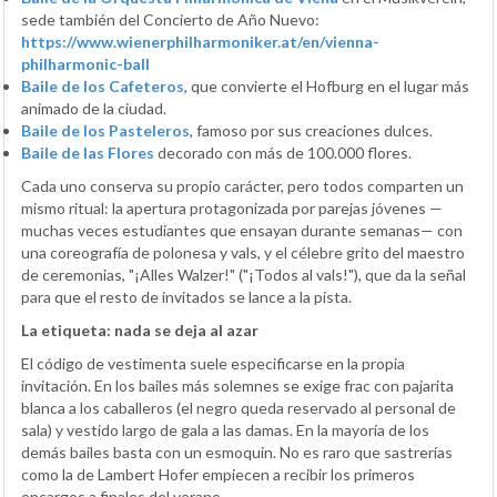
sede también del Concierto de Año Nuevo:
https://www.wienerphilharmoniker.at/en/vienna-
philharmonic-ball
Baile de los Cafeteros
, que convierte el Hofburg en el lugar más
animado de la ciudad.
Baile de los Pasteleros
, famoso por sus creaciones dulces.
Baile de las Flores
decorado con más de 100.000 flores.
Cada uno conserva su propio carácter, pero todos comparten un
mismo ritual: la apertura protagonizada por parejas jóvenes —
muchas veces estudiantes que ensayan durante semanas— con
una coreografía de polonesa y vals, y el célebre grito del maestro
de ceremonias, "¡Alles Walzer!" ("¡Todos al vals!"), que da la señal
para que el resto de invitados se lance a la pista.
La etiqueta: nada se deja al azar
El código de vestimenta suele especificarse en la propia
invitación. En los bailes más solemnes se exige frac con pajarita
blanca a los caballeros (el negro queda reservado al personal de
sala) y vestido largo de gala a las damas. En la mayoría de los
demás bailes basta con un esmoquin. No es raro que sastrerías
como la de Lambert Hofer empiecen a recibir los primeros
encargos a finales del verano.