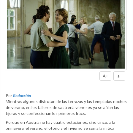
A+
a-
Por
Redacción
Mientras algunos disfrutan de las terrazas y las templadas noches
de verano, en los talleres de sastrería vieneses ya se afilan las
tijeras y se confeccionan los primeros fracs.
Porque en Austria no hay cuatro estaciones, sino cinco: a la
primavera, el verano, el otoño y el invierno se suma la mítica