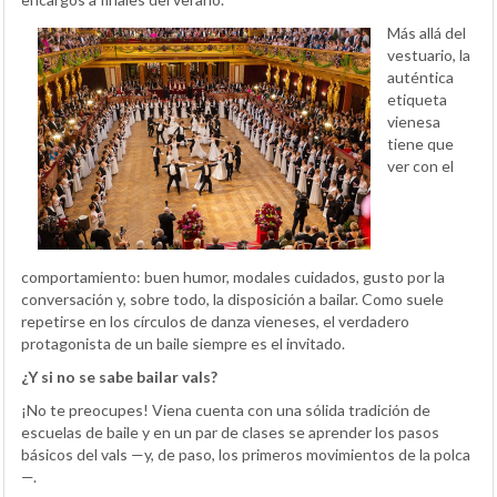
Más allá del
vestuario, la
auténtica
etiqueta
vienesa
tiene que
ver con el
comportamiento: buen humor, modales cuidados, gusto por la
conversación y, sobre todo, la disposición a bailar. Como suele
repetirse en los círculos de danza vieneses, el verdadero
protagonista de un baile siempre es el invitado.
¿Y si no se sabe bailar vals?
¡No te preocupes! Viena cuenta con una sólida tradición de
escuelas de baile y en un par de clases se aprender los pasos
básicos del vals —y, de paso, los primeros movimientos de la polca
—.