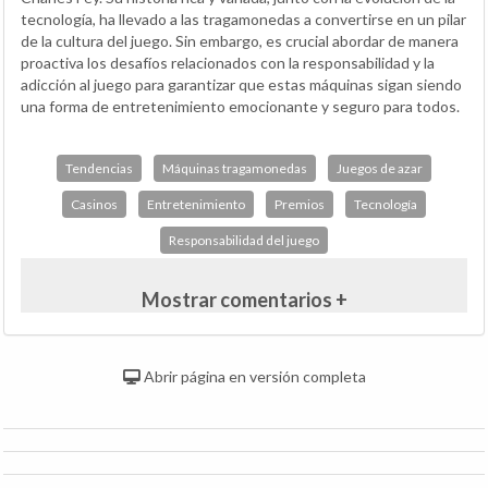
tecnología, ha llevado a las tragamonedas a convertirse en un pilar
de la cultura del juego. Sin embargo, es crucial abordar de manera
proactiva los desafíos relacionados con la responsabilidad y la
adicción al juego para garantizar que estas máquinas sigan siendo
una forma de entretenimiento emocionante y seguro para todos.
Tendencias
Máquinas tragamonedas
Juegos de azar
Casinos
Entretenimiento
Premios
Tecnología
Responsabilidad del juego
Mostrar comentarios +
Abrir página en versión completa