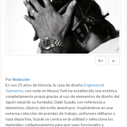
A+
a-
Por
Redacción
En sus 25 años de historia, la casa de diseño
Engineered
Garments
, con sede en Nueva York ha establecido una estética
completamente propia gracias al uso de elementos de diseño del
Japón natal de su fundador, Daiki Suzuki, con referencia a
elementos clásicos del estilo americano. Inspirándose en una
extensa colección de prendas de trabajo, uniformes militares y
ropa deportiva, Suzuki se centra en la utilidad y selecciona los
materiales cuidadosamente para que sean funcionales y