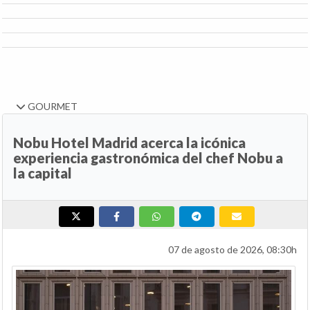
GOURMET
Nobu Hotel Madrid acerca la icónica
experiencia gastronómica del chef Nobu a
la capital
07 de agosto de 2026, 08:30h