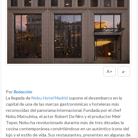
A+
a-
Por
Redacción
La llegada de
Nobu Hotel Madrid
supone el desembarco en la
capital de una de las marcas gastronómicas y hoteleras más
reconocidas del panorama internacional. Fundada por el chef
Nobu Matsuhisa, el actor Robert De Niro y el productor Meir
Teper, Nobu ha revolucionado durante más de tres décadas la
cocina contemporánea convirtiéndose en un auténtico icono del
lujo y el estilo de vida. Sus restaurantes, presentes en algunas de