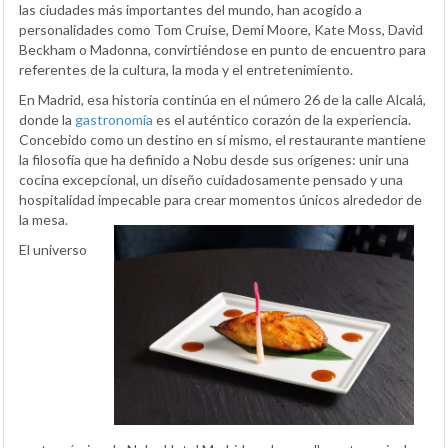
las ciudades más importantes del mundo, han acogido a
personalidades como Tom Cruise, Demi Moore, Kate Moss, David
Beckham o Madonna, convirtiéndose en punto de encuentro para
referentes de la cultura, la moda y el entretenimiento.
En Madrid, esa historia continúa en el número 26 de la calle Alcalá,
donde la
gastronomía
es el auténtico corazón de la experiencia.
Concebido como un destino en sí mismo, el restaurante mantiene
la filosofía que ha definido a Nobu desde sus orígenes: unir una
cocina excepcional, un diseño cuidadosamente pensado y una
hospitalidad impecable para crear momentos únicos alrededor de
la mesa.
El universo