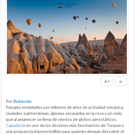
A+
a-
Por
Redacción
Paisajes modelados por millones de años de actividad volcánica,
ciudades subterráneas, iglesias excavadas en la roca y un cielo
que al amanecer se llena de cientos de globos aerostáticos.
Capadocia
es uno de los destinos más fascinantes de Turquía y
una propuesta imprescindible para quienes desean descubrir el