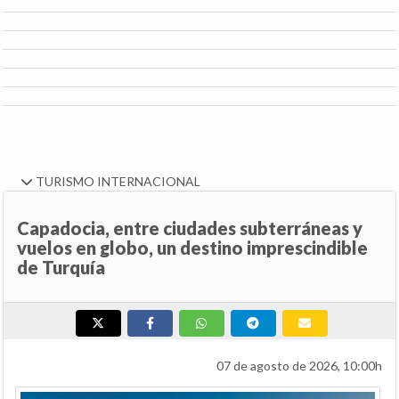
TURISMO INTERNACIONAL
Capadocia, entre ciudades subterráneas y
vuelos en globo, un destino imprescindible
de Turquía
07 de agosto de 2026, 10:00h