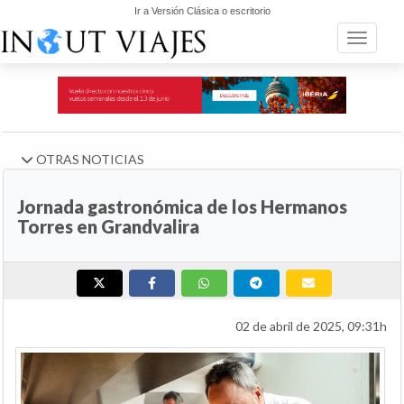
Ir a Versión Clásica o escritorio
Toggle n
OTRAS NOTICIAS
Jornada gastronómica de los Hermanos
Torres en Grandvalira
02 de abril de 2025, 09:31h