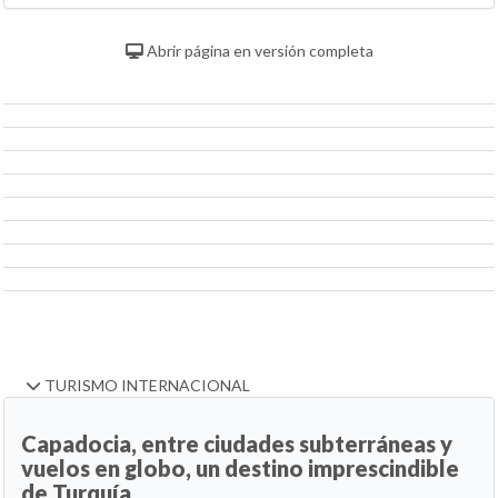
Abrir página en versión completa
TURISMO INTERNACIONAL
Capadocia, entre ciudades subterráneas y
vuelos en globo, un destino imprescindible
de Turquía