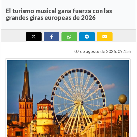
El turismo musical gana fuerza con las
grandes giras europeas de 2026
07 de agosto de 2026, 09:15h