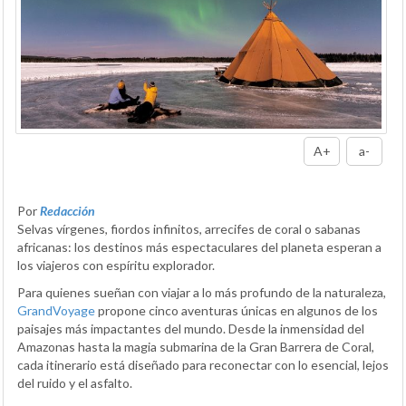
A+
a-
Por
Redacción
Selvas vírgenes, fiordos infinitos, arrecifes de coral o sabanas
africanas: los destinos más espectaculares del planeta esperan a
los viajeros con espíritu explorador.
Para quienes sueñan con viajar a lo más profundo de la naturaleza,
GrandVoyage
propone cinco aventuras únicas en algunos de los
paisajes más impactantes del mundo. Desde la inmensidad del
Amazonas hasta la magia submarina de la Gran Barrera de Coral,
cada itinerario está diseñado para reconectar con lo esencial, lejos
del ruido y el asfalto.