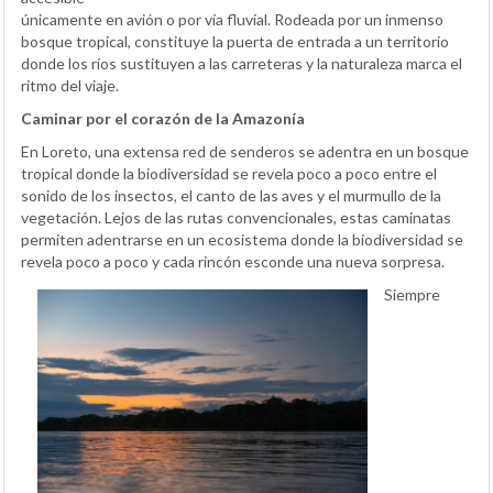
únicamente en avión o por vía fluvial. Rodeada por un inmenso
bosque tropical, constituye la puerta de entrada a un territorio
donde los ríos sustituyen a las carreteras y la naturaleza marca el
ritmo del viaje.
Caminar por el corazón de la Amazonía
En Loreto, una extensa red de senderos se adentra en un bosque
tropical donde la biodiversidad se revela poco a poco entre el
sonido de los insectos, el canto de las aves y el murmullo de la
vegetación. Lejos de las rutas convencionales, estas caminatas
permiten adentrarse en un ecosistema donde la biodiversidad se
revela poco a poco y cada rincón esconde una nueva sorpresa.
Siempre