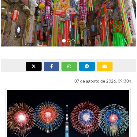
07 de agosto de 2026, 09:30h