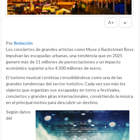
A+
a-
Por
Redacción
Los conciertos de grandes artistas como Muse o Backstreet Boys
impulsan las escapadas urbanas, una tendencia que en 2025
generó más de 11 millones de pernoctaciones y un impacto
económico superior a los 4.300 millones de euros.
El turismo musical continúa consolidándose como una de las
grandes tendencias del sector turístico. Cada vez son más los
viajeros que organizan sus escapadas en torno a festivales,
conciertos y grandes giras internacionales, convirtiendo la música
en el principal motivo para descubrir un destino.
Según datos
del