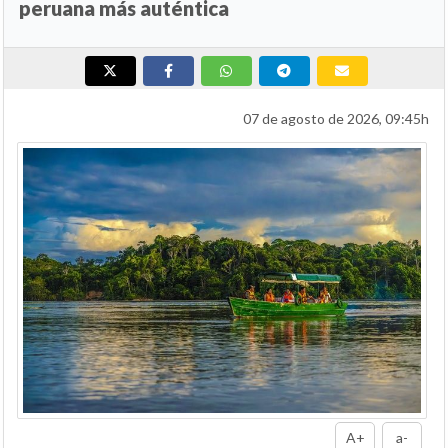
peruana más auténtica
07 de agosto de 2026, 09:45h
A+
a-