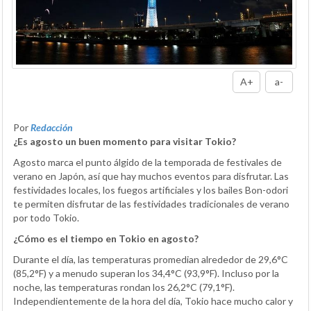
A+
a-
Por
Redacción
¿Es agosto un buen momento para visitar Tokio?
Agosto marca el punto álgido de la temporada de festivales de
verano en Japón, así que hay muchos eventos para disfrutar. Las
festividades locales, los fuegos artificiales y los bailes Bon-odori
te permiten disfrutar de las festividades tradicionales de verano
por todo Tokio.
¿Cómo es el tiempo en Tokio en agosto?
Durante el día, las temperaturas promedian alrededor de 29,6°C
(85,2°F) y a menudo superan los 34,4°C (93,9°F). Incluso por la
noche, las temperaturas rondan los 26,2°C (79,1°F).
Independientemente de la hora del día, Tokio hace mucho calor y