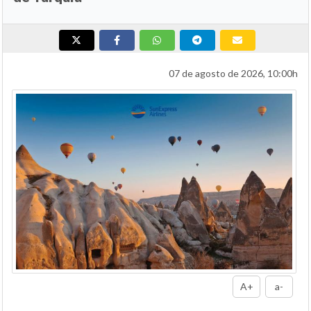
07 de agosto de 2026, 10:00h
A+
a-