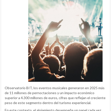
Observatorio BIT, los eventos musicales generaron en 2025 más
de 11 millones de pernoctaciones y un impacto económico
superior a 4.300 millones de euros, cifras que reflejan el creciente
peso de este segmento dentro del turismo experiencial.
En este contexto, el alojamiento desempeña un papel cada vez