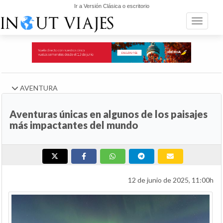
Ir a Versión Clásica o escritorio
Toggle n
AVENTURA
Aventuras únicas en algunos de los paisajes
más impactantes del mundo
12 de junio de 2025, 11:00h