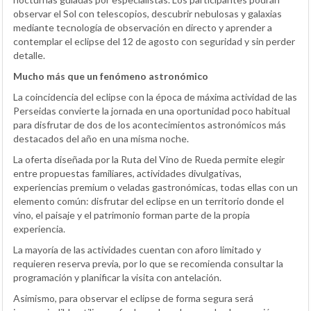
observar el Sol con telescopios, descubrir nebulosas y galaxias
mediante tecnología de observación en directo y aprender a
contemplar el eclipse del 12 de agosto con seguridad y sin perder
detalle.
Mucho más que un fenómeno astronómico
La coincidencia del eclipse con la época de máxima actividad de las
Perseidas convierte la jornada en una oportunidad poco habitual
para disfrutar de dos de los acontecimientos astronómicos más
destacados del año en una misma noche.
La oferta diseñada por la Ruta del Vino de Rueda permite elegir
entre propuestas familiares, actividades divulgativas,
experiencias premium o veladas gastronómicas, todas ellas con un
elemento común: disfrutar del eclipse en un territorio donde el
vino, el paisaje y el patrimonio forman parte de la propia
experiencia.
La mayoría de las actividades cuentan con aforo limitado y
requieren reserva previa, por lo que se recomienda consultar la
programación y planificar la visita con antelación.
Asimismo, para observar el eclipse de forma segura será