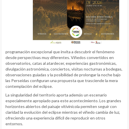
programación excepcional que invita a descubrir el fenómeno
desde perspectivas muy diferentes. Viñedos convertidos en
observatorios, catas al atardecer, experiencias gastronómicas,
divulgación astronómica, conciertos, visitas nocturnas a bodegas,
observaciones guiadas y la posibilidad de prolongar la noche bajo
las Perseidas configuran una propuesta que trasciende la mera
contemplación del eclipse.
La singularidad del territorio aporta además un escenario
especialmente apropiado para este acontecimiento. Los grandes
horizontes abiertos del paisaje vitivinícola permiten seguir con
claridad la evolución del eclipse mientras el viñedo cambia de luz,
ofreciendo una experiencia difícil de reproducir en otros
entornos.