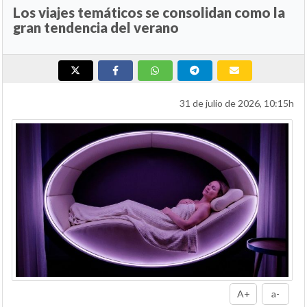
Los viajes temáticos se consolidan como la
gran tendencia del verano
31 de julio de 2026, 10:15h
A+
a-