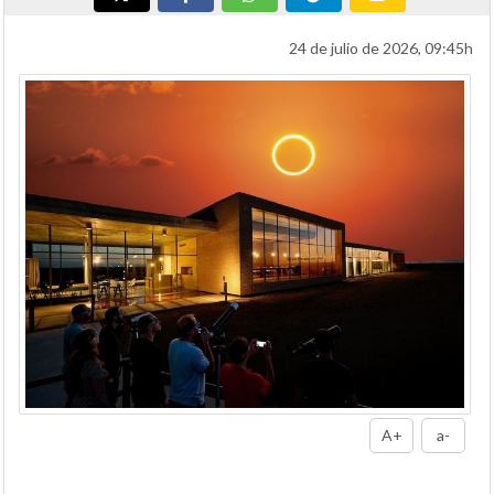
24 de julio de 2026, 09:45h
A+
a-