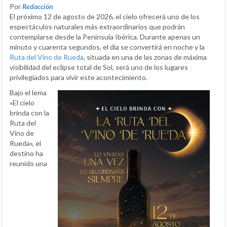
Por
Redacción
El próximo 12 de agosto de 2026, el cielo ofrecerá uno de los
espectáculos naturales más extraordinarios que podrán
contemplarse desde la Península Ibérica. Durante apenas un
minuto y cuarenta segundos, el día se convertirá en noche y la
Ruta del Vino de Rueda
, situada en una de las zonas de máxima
visibilidad del eclipse total de Sol, será uno de los lugares
privilegiados para vivir este acontecimiento.
Bajo el lema
«El cielo
brinda con la
Ruta del
Vino de
Rueda», el
destino ha
reunido una