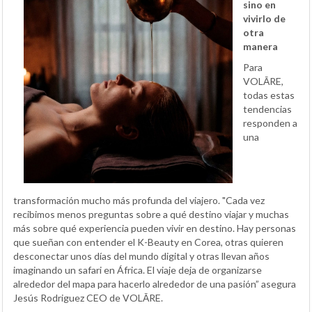
sino en
vivirlo de
otra
manera
Para
VOLĀRE,
todas estas
tendencias
responden a
una
transformación mucho más profunda del viajero. "Cada vez
recibimos menos preguntas sobre a qué destino viajar y muchas
más sobre qué experiencia pueden vivir en destino. Hay personas
que sueñan con entender el K-Beauty en Corea, otras quieren
desconectar unos días del mundo digital y otras llevan años
imaginando un safari en África. El viaje deja de organizarse
alrededor del mapa para hacerlo alrededor de una pasión” asegura
Jesús Rodriguez CEO de VOLĀRE.