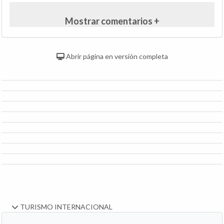
Mostrar comentarios +
Abrir página en versión completa
TURISMO INTERNACIONAL