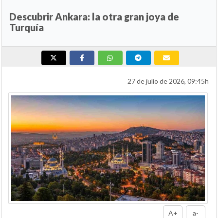
Descubrir Ankara: la otra gran joya de
Turquía
27 de julio de 2026, 09:45h
A+
a-