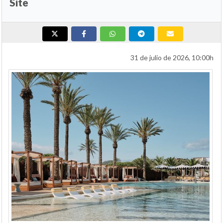
Site
31 de julio de 2026, 10:00h