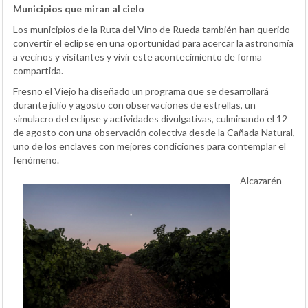
Municipios que miran al cielo
Los municipios de la Ruta del Vino de Rueda también han querido
convertir el eclipse en una oportunidad para acercar la astronomía
a vecinos y visitantes y vivir este acontecimiento de forma
compartida.
Fresno el Viejo ha diseñado un programa que se desarrollará
durante julio y agosto con observaciones de estrellas, un
simulacro del eclipse y actividades divulgativas, culminando el 12
de agosto con una observación colectiva desde la Cañada Natural,
uno de los enclaves con mejores condiciones para contemplar el
fenómeno.
Alcazarén