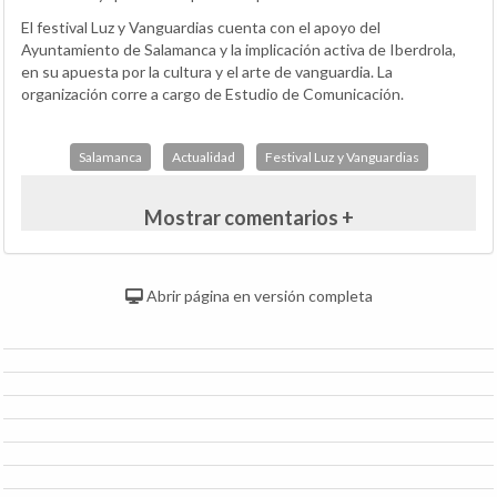
El festival Luz y Vanguardias cuenta con el apoyo del
Ayuntamiento de Salamanca y la implicación activa de Iberdrola,
en su apuesta por la cultura y el arte de vanguardia. La
organización corre a cargo de Estudio de Comunicación.
Salamanca
Actualidad
Festival Luz y Vanguardias
Mostrar comentarios +
Abrir página en versión completa