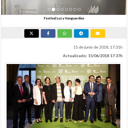
Festival Luz y Vanguardias
15 de junio de 2018, 17:31h
Actualizado: 15/06/2018 17:37h