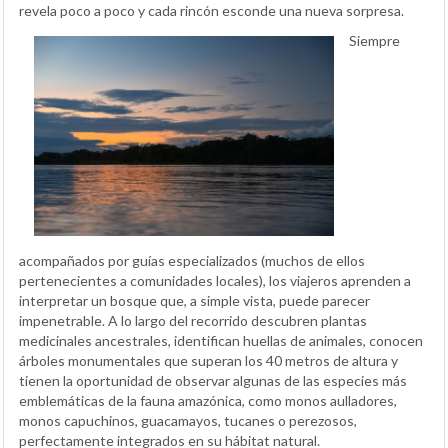
revela poco a poco y cada rincón esconde una nueva sorpresa.
Siempre
acompañados por guías especializados (muchos de ellos
pertenecientes a comunidades locales), los viajeros aprenden a
interpretar un bosque que, a simple vista, puede parecer
impenetrable. A lo largo del recorrido descubren plantas
medicinales ancestrales, identifican huellas de animales, conocen
árboles monumentales que superan los 40 metros de altura y
tienen la oportunidad de observar algunas de las especies más
emblemáticas de la fauna amazónica, como monos aulladores,
monos capuchinos, guacamayos, tucanes o perezosos,
perfectamente integrados en su hábitat natural.