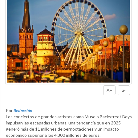
A+
a-
Por
Redacción
Los conciertos de grandes artistas como Muse o Backstreet Boys
impulsan las escapadas urbanas, una tendencia que en 2025
generó más de 11 millones de pernoctaciones y un impacto
económico superior a los 4.300 millones de euros.