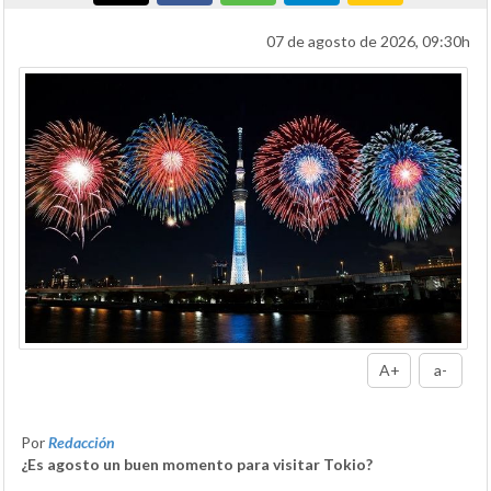
07 de agosto de 2026, 09:30h
A+
a-
Por
Redacción
¿Es agosto un buen momento para visitar Tokio?