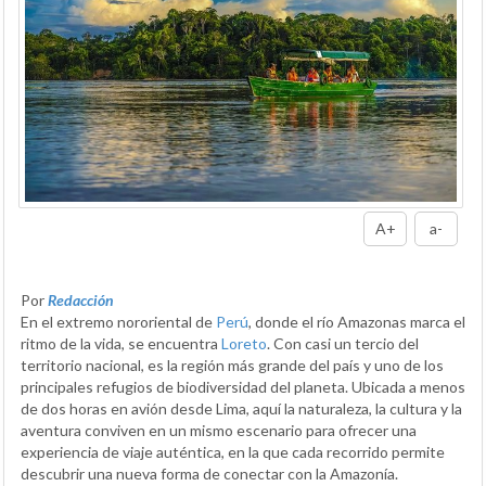
A+
a-
Por
Redacción
En el extremo nororiental de
Perú
, donde el río Amazonas marca el
ritmo de la vida, se encuentra
Loreto
. Con casi un tercio del
territorio nacional, es la región más grande del país y uno de los
principales refugios de biodiversidad del planeta. Ubicada a menos
de dos horas en avión desde Lima, aquí la naturaleza, la cultura y la
aventura conviven en un mismo escenario para ofrecer una
experiencia de viaje auténtica, en la que cada recorrido permite
descubrir una nueva forma de conectar con la Amazonía.