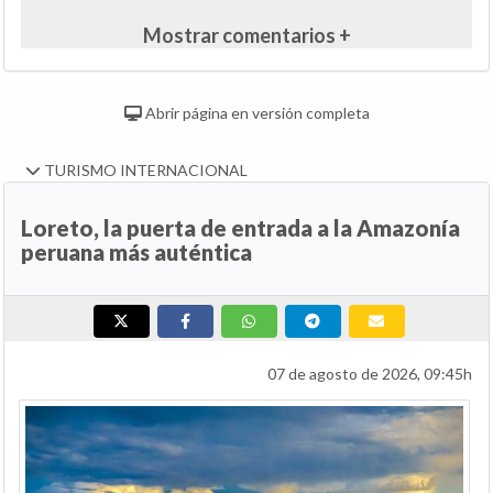
Mostrar comentarios +
Abrir página en versión completa
TURISMO INTERNACIONAL
Loreto, la puerta de entrada a la Amazonía
peruana más auténtica
07 de agosto de 2026, 09:45h