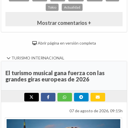
Tokio
Actualidad
Mostrar comentarios +
Abrir página en versión completa
TURISMO INTERNACIONAL
El turismo musical gana fuerza con las
grandes giras europeas de 2026
07 de agosto de 2026, 09:15h