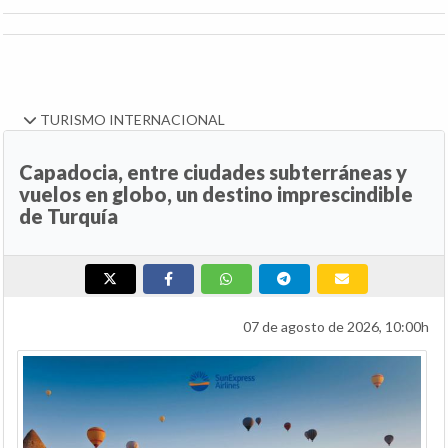
TURISMO INTERNACIONAL
Capadocia, entre ciudades subterráneas y
vuelos en globo, un destino imprescindible
de Turquía
07 de agosto de 2026, 10:00h