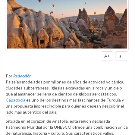
A+
a-
Por
Redacción
Paisajes modelados por millones de años de actividad volcánica,
ciudades subterráneas, iglesias excavadas en la roca y un cielo
que al amanecer se llena de cientos de globos aerostáticos.
Capadocia
es uno de los destinos más fascinantes de Turquía y
una propuesta imprescindible para quienes desean descubrir el
lado más auténtico del país.
Situada en el corazón de Anatolia, esta región declarada
Patrimonio Mundial por la UNESCO ofrece una combinación única
de naturaleza, historia y cultura. Sus característicos valles,