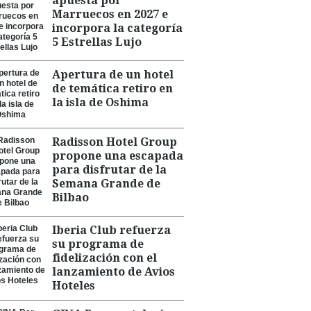
apuesta por
Marruecos en 2027 e
incorpora la categoría
5 Estrellas Lujo
Apertura de un hotel
de temática retiro en
la isla de Oshima
Radisson Hotel Group
propone una escapada
para disfrutar de la
Semana Grande de
Bilbao
Iberia Club refuerza
su programa de
fidelización con el
lanzamiento de Avios
Hoteles