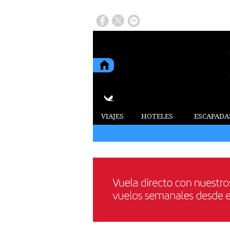
VIAJES
HOTELES
ESCAPADA