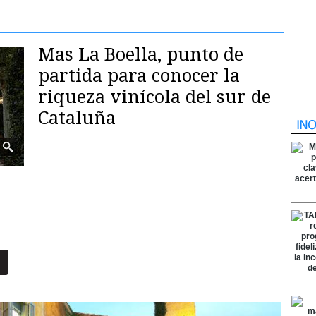
Mas La Boella, punto de
partida para conocer la
riqueza vinícola del sur de
Cataluña