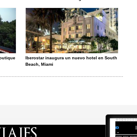
boutique
Iberostar inaugura un nuevo hotel en South
Beach, Miami