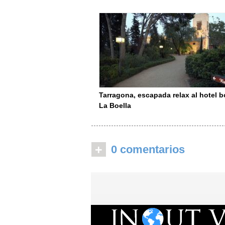
Tarragona, escapada relax al hotel 
La Boella
+
0 comentarios