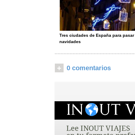
Tres ciudades de España para pasar
navidades
+
0 comentarios