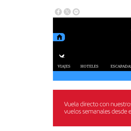
VIAJES
HOTELES
ESCAPADA