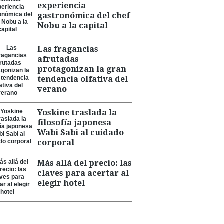
experiencia
gastronómica del chef
Nobu a la capital
Las fragancias
afrutadas
protagonizan la gran
tendencia olfativa del
verano
Yoskine traslada la
filosofía japonesa
Wabi Sabi al cuidado
corporal
Más allá del precio: las
claves para acertar al
elegir hotel