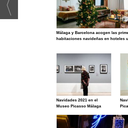
Málaga y Barcelona acogen las prim
habitaciones navideñas en hoteles 
Navidades 2021 en el
Nav
Museo Picasso Málaga
Pic