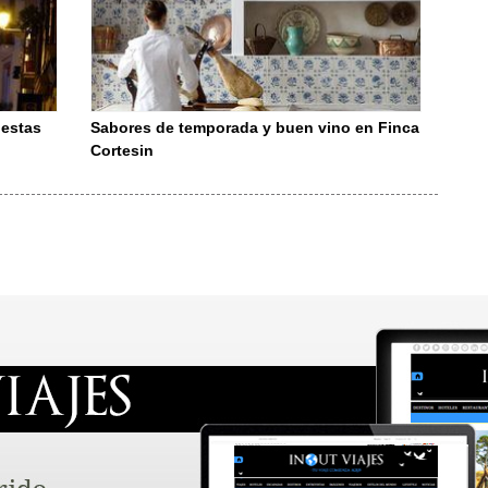
 estas
Sabores de temporada y buen vino en Finca
Cortesin