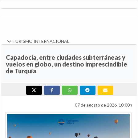
TURISMO INTERNACIONAL
Capadocia, entre ciudades subterráneas y
vuelos en globo, un destino imprescindible
de Turquía
07 de agosto de 2026, 10:00h