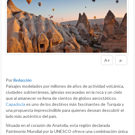
A+
a-
Por
Redacción
Paisajes modelados por millones de años de actividad volcánica,
ciudades subterráneas, iglesias excavadas en la roca y un cielo
que al amanecer se llena de cientos de globos aerostáticos.
Capadocia
es uno de los destinos más fascinantes de Turquía y
una propuesta imprescindible para quienes desean descubrir el
lado más auténtico del país.
Situada en el corazón de Anatolia, esta región declarada
Patrimonio Mundial por la UNESCO ofrece una combinación única