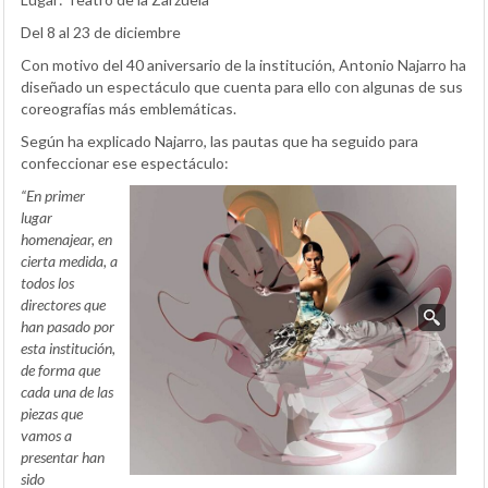
Del 8 al 23 de diciembre
Con motivo del 40 aniversario de la institución, Antonio Najarro ha
diseñado un espectáculo que cuenta para ello con algunas de sus
coreografías más emblemáticas.
Según ha explicado Najarro, las pautas que ha seguido para
confeccionar ese espectáculo:
“En primer
lugar
homenajear, en
cierta medida, a
todos los
directores que
han pasado por
esta institución,
de forma que
cada una de las
piezas que
vamos a
presentar han
sido