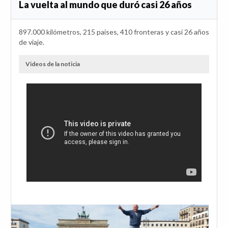
La vuelta al mundo que duró casi 26 años
897.000 kilómetros, 215 países, 410 fronteras y casi 26 años
de viaje.
Videos de la noticia
Anterior
Sig