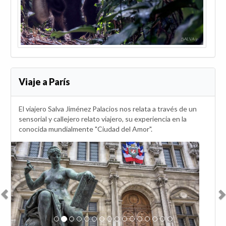
Viaje a París
El viajero Salva Jiménez Palacios nos relata a través de un
sensorial y callejero relato viajero, su experiencia en la
conocida mundialmente "Ciudad del Amor".
Anterior
Sig