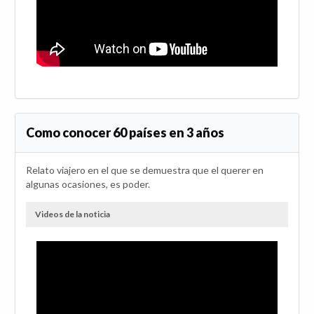
Como conocer 60 países en 3 años
Relato viajero en el que se demuestra que el querer en
algunas ocasiones, es poder.
Videos de la noticia