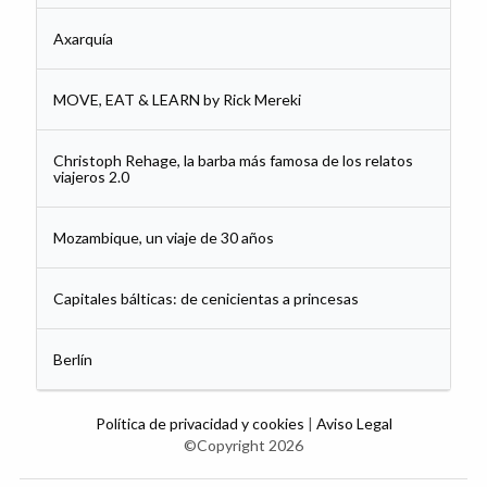
Axarquía
MOVE, EAT & LEARN by Rick Mereki
Christoph Rehage, la barba más famosa de los relatos
viajeros 2.0
Mozambique, un viaje de 30 años
Capitales bálticas: de cenicientas a princesas
Berlín
Política de privacidad y cookies
|
Aviso Legal
©Copyright 2026