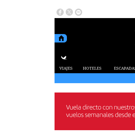
VIAJES
HOTELES
ESCAPADA