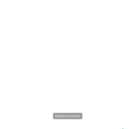
hoteles jamaica