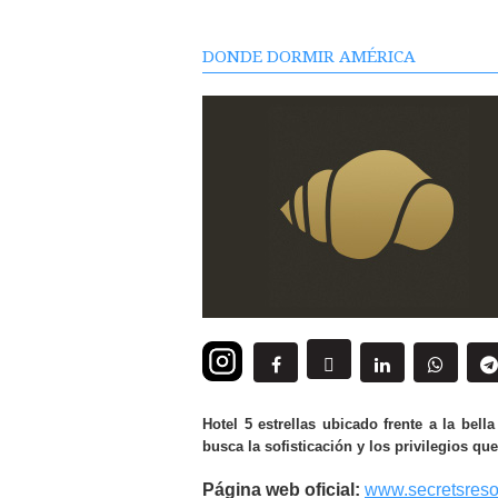
DONDE DORMIR AMÉRICA
Hotel 5 estrellas ubicado frente a la be
busca la sofisticación y los privilegios que
Página web oficial:
www.secretsreso