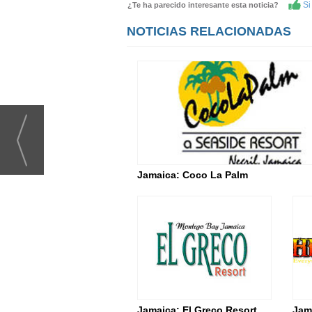
Si 
¿Te ha parecido interesante esta noticia?
NOTICIAS RELACIONADAS
Jamaica: Coco La Palm
Jamaica: El Greco Resort
Jam