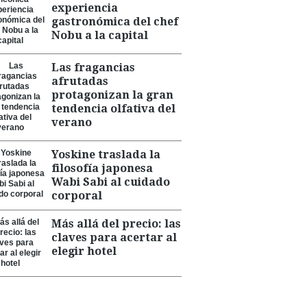
experiencia
gastronómica del chef
Nobu a la capital
Las fragancias
afrutadas
protagonizan la gran
tendencia olfativa del
verano
Yoskine traslada la
filosofía japonesa
Wabi Sabi al cuidado
corporal
Más allá del precio: las
claves para acertar al
elegir hotel