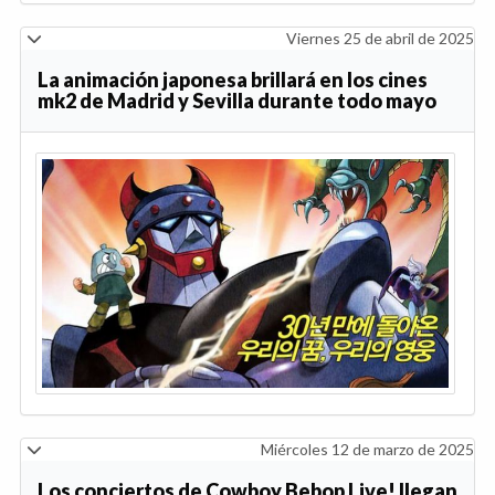
Viernes 25 de abril de 2025
La animación japonesa brillará en los cines
mk2 de Madrid y Sevilla durante todo mayo
Miércoles 12 de marzo de 2025
Los conciertos de Cowboy Bebop Live! llegan