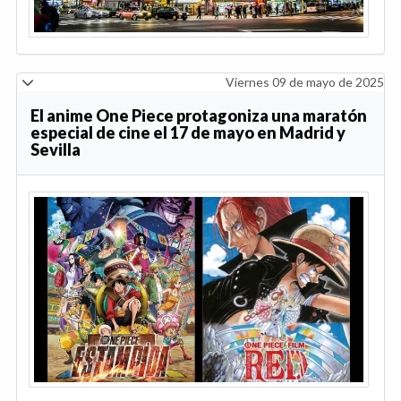
Viernes 09 de mayo de 2025
El anime One Piece protagoniza una maratón
especial de cine el 17 de mayo en Madrid y
Sevilla