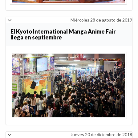
Miércoles 28 de agosto de 2019
El Kyoto International Manga Anime Fair
llega en septiembre
Jueves 20 de diciembre de 2018