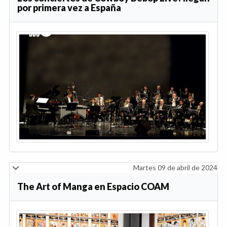
por primera vez a España
Martes 09 de abril de 2024
The Art of Manga en Espacio COAM