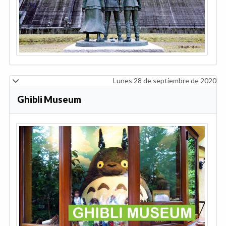
Lunes 28 de septiembre de 2020
Ghibli Museum