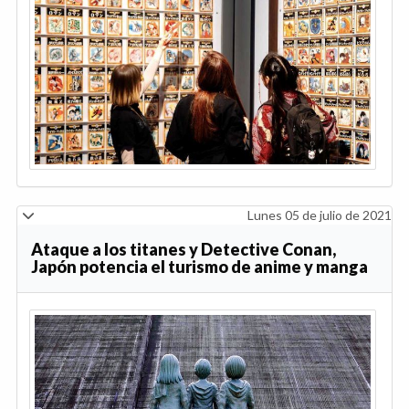
Lunes 05 de julio de 2021
Ataque a los titanes y Detective Conan,
Japón potencia el turismo de anime y manga