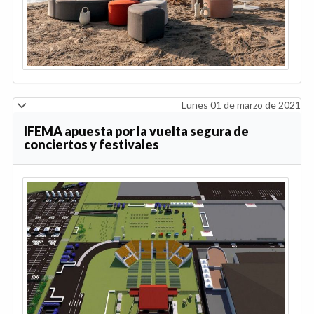
Lunes 01 de marzo de 2021
IFEMA apuesta por la vuelta segura de
conciertos y festivales