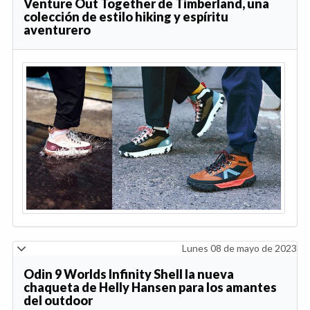
Venture Out Together de Timberland, una
colección de estilo hiking y espíritu
aventurero
Lunes 08 de mayo de 2023
Odin 9 Worlds Infinity Shell la nueva
chaqueta de Helly Hansen para los amantes
del outdoor