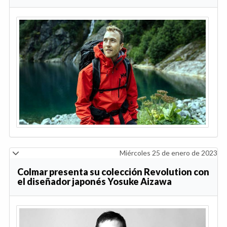
Miércoles 25 de enero de 2023
Colmar presenta su colección Revolution con
el diseñador japonés Yosuke Aizawa