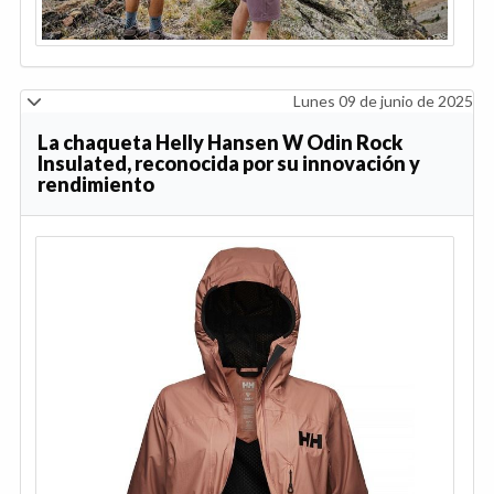
Lunes 09 de junio de 2025
La chaqueta Helly Hansen W Odin Rock
Insulated, reconocida por su innovación y
rendimiento