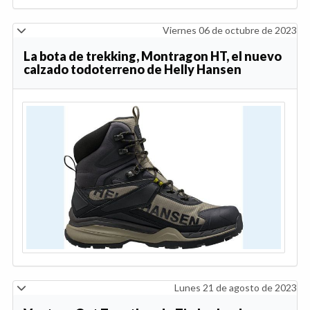
Viernes 06 de octubre de 2023
La bota de trekking, Montragon HT, el nuevo
calzado todoterreno de Helly Hansen
Lunes 21 de agosto de 2023