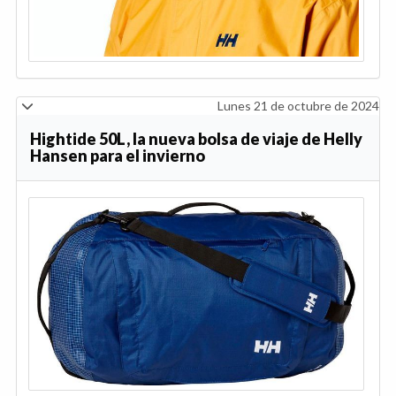
Lunes 21 de octubre de 2024
Hightide 50L, la nueva bolsa de viaje de Helly
Hansen para el invierno