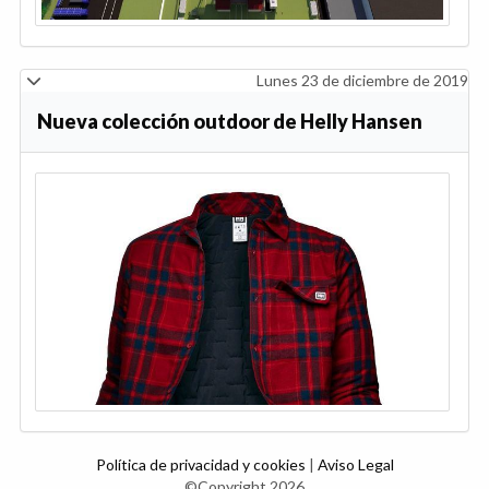
Lunes 23 de diciembre de 2019
Nueva colección outdoor de Helly Hansen
Política de privacidad y cookies
|
Aviso Legal
©Copyright 2026