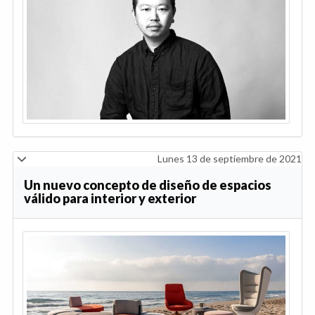
Lunes 13 de septiembre de 2021
Un nuevo concepto de diseño de espacios
válido para interior y exterior