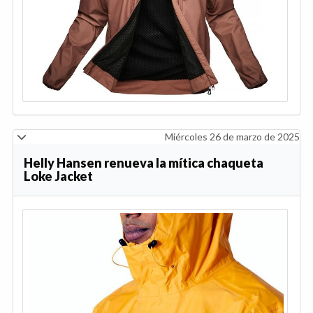
Miércoles 26 de marzo de 2025
Helly Hansen renueva la mítica chaqueta
Loke Jacket