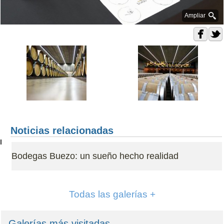
Ampliar
Noticias relacionadas
Bodegas Buezo: un sueño hecho realidad
Todas las galerías +
Galerías más visitadas