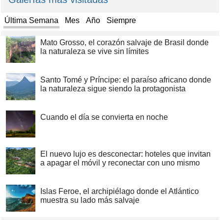
Última Semana
Mes
Año
Siempre
Mato Grosso, el corazón salvaje de Brasil donde
la naturaleza se vive sin límites
Santo Tomé y Príncipe: el paraíso africano donde
la naturaleza sigue siendo la protagonista
Cuando el día se convierta en noche
El nuevo lujo es desconectar: hoteles que invitan
a apagar el móvil y reconectar con uno mismo
Islas Feroe, el archipiélago donde el Atlántico
muestra su lado más salvaje