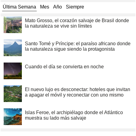
Última Semana
Mes
Año
Siempre
Mato Grosso, el corazón salvaje de Brasil donde
la naturaleza se vive sin límites
Santo Tomé y Príncipe: el paraíso africano donde
la naturaleza sigue siendo la protagonista
Cuando el día se convierta en noche
El nuevo lujo es desconectar: hoteles que invitan
a apagar el móvil y reconectar con uno mismo
Islas Feroe, el archipiélago donde el Atlántico
muestra su lado más salvaje