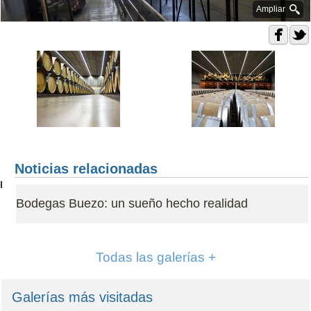
Ampliar
Noticias relacionadas
Bodegas Buezo: un sueño hecho realidad
Todas las galerías +
Galerías más visitadas