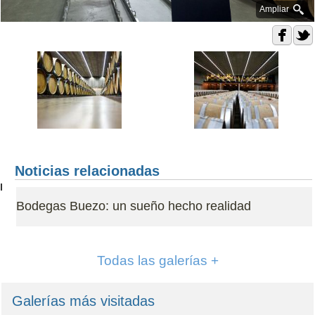
Ampliar
Noticias relacionadas
Bodegas Buezo: un sueño hecho realidad
Todas las galerías +
Galerías más visitadas