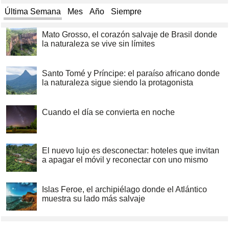
Última Semana
Mes
Año
Siempre
Mato Grosso, el corazón salvaje de Brasil donde
la naturaleza se vive sin límites
Santo Tomé y Príncipe: el paraíso africano donde
la naturaleza sigue siendo la protagonista
Cuando el día se convierta en noche
El nuevo lujo es desconectar: hoteles que invitan
a apagar el móvil y reconectar con uno mismo
Islas Feroe, el archipiélago donde el Atlántico
muestra su lado más salvaje