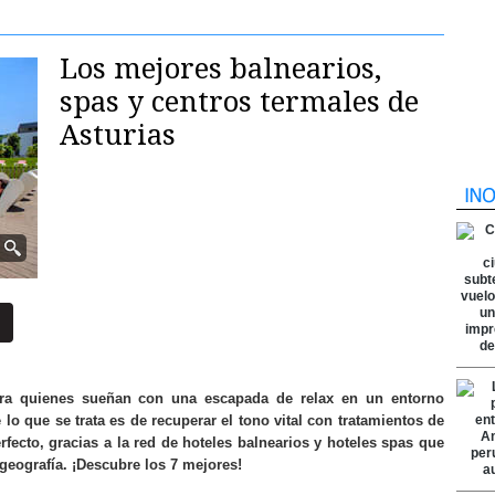
Los mejores balnearios,
spas y centros termales de
Asturias
para quienes sueñan con una escapada de relax en un entorno
e lo que se trata es de recuperar el tono vital con tratamientos de
erfecto, gracias a la red de hoteles balnearios y hoteles spas que
geografía. ¡Descubre los 7 mejores!