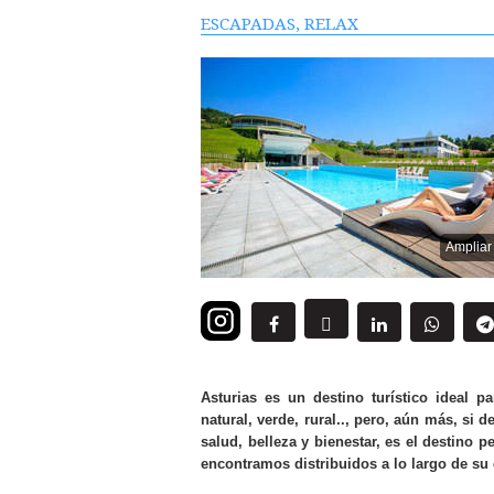
ESCAPADAS,
RELAX
Ampliar
Asturias es un destino turístico ideal 
natural, verde, rural.., pero, aún más, si d
salud, belleza y bienestar, es el destino p
encontramos distribuidos a lo largo de su 