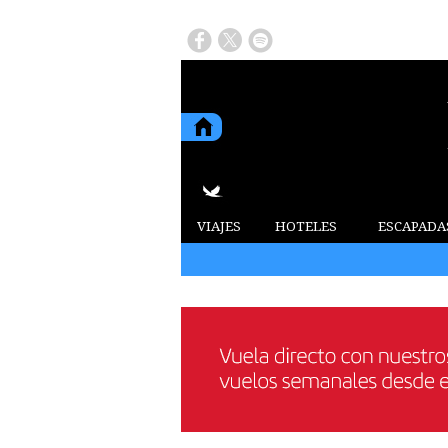
VIAJES
HOTELES
ESCAPADA