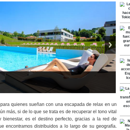
eal para quienes sueñan con una escapada de relax en un
 aún más, si de lo que se trata es de recuperar el tono vital
 bienestar, es el destino perfecto, gracias a la red de
ue encontramos distribuidos a lo largo de su geografía.