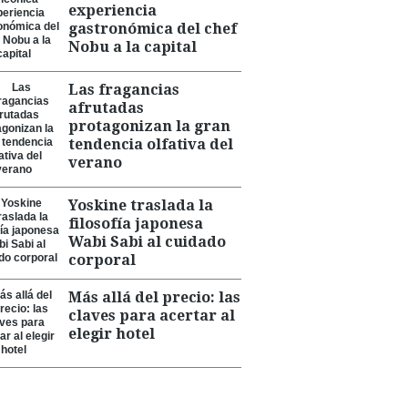
experiencia
gastronómica del chef
Nobu a la capital
Las fragancias
afrutadas
protagonizan la gran
tendencia olfativa del
verano
Yoskine traslada la
filosofía japonesa
Wabi Sabi al cuidado
corporal
Más allá del precio: las
claves para acertar al
elegir hotel