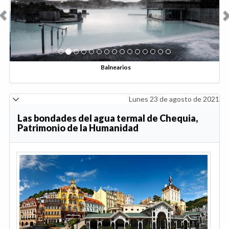
Balnearios
Lunes 23 de agosto de 2021
Las bondades del agua termal de Chequia,
Patrimonio de la Humanidad