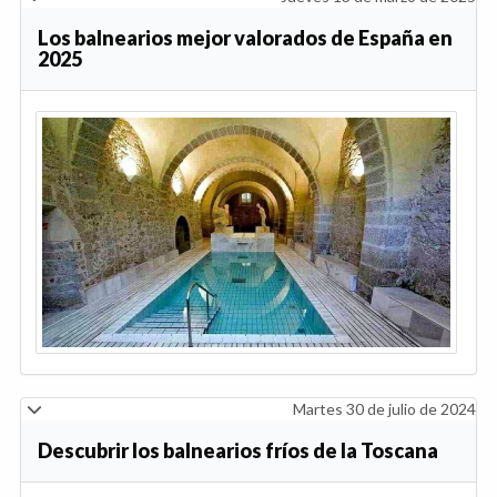
Los balnearios mejor valorados de España en
2025
Martes 30 de julio de 2024
Descubrir los balnearios fríos de la Toscana