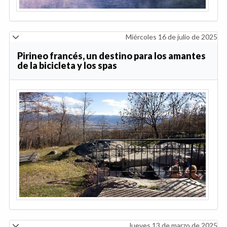
Miércoles 16 de julio de 2025
Pirineo francés, un destino para los amantes
de la bicicleta y los spas
Jueves 13 de marzo de 2025