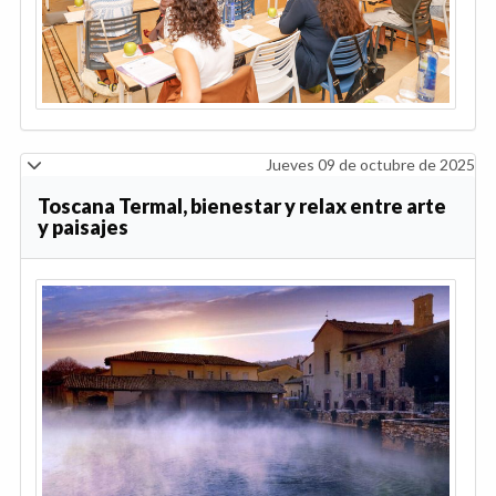
Jueves 09 de octubre de 2025
Toscana Termal, bienestar y relax entre arte
y paisajes