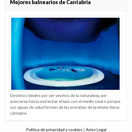
Mejores balnearios de Cantabria
Destinos ideales por ser vecinos de la naturaleza, por
acercarse hasta estrechar el lazo con el medio rural o porque
sus aguas de salud brotan de las entrañas de la misma tierra
cántabra.
Política de privacidad y cookies
|
Aviso Legal