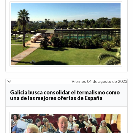
Viernes 04 de agosto de 2023
Galicia busca consolidar el termalismo como
una de las mejores ofertas de España