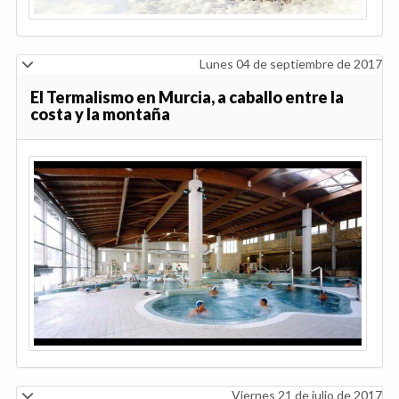
Lunes 04 de septiembre de 2017
El Termalismo en Murcia, a caballo entre la
costa y la montaña
Viernes 21 de julio de 2017