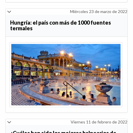
Miércoles 23 de marzo de 2022
Hungría: el país con más de 1000 fuentes
termales
Viernes 11 de febrero de 2022
¿Cuáles han sido los mejores balnearios de