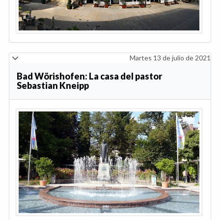
Martes 13 de julio de 2021
Bad Wörishofen: La casa del pastor
Sebastian Kneipp