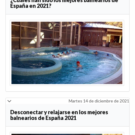
España en 2021?
Martes 14 de diciembre de 2021
Desconectar y relajarse en los mejores
balnearios de España 2021