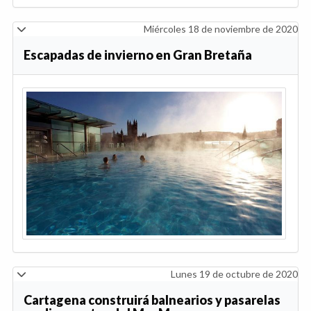
Miércoles 18 de noviembre de 2020
Escapadas de invierno en Gran Bretaña
Lunes 19 de octubre de 2020
Cartagena construirá balnearios y pasarelas