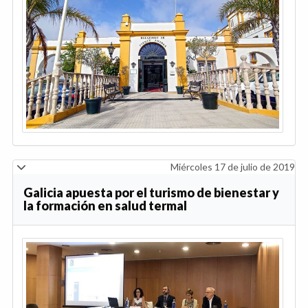
Miércoles 17 de julio de 2019
Galicia apuesta por el turismo de bienestar y
la formación en salud termal