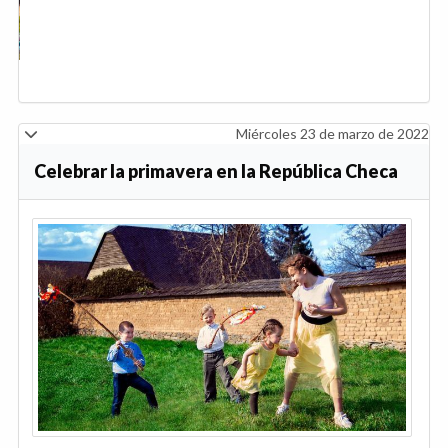
Hungría Actividades acuáticas
Aquarius Adventure Park and Spa
Miércoles 23 de marzo de 2022
Celebrar la primavera en la República Checa