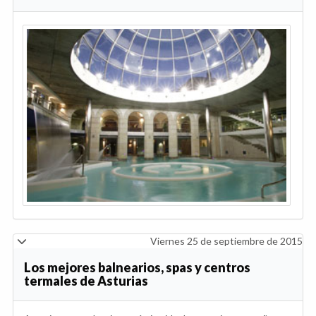
Viernes 25 de septiembre de 2015
Los mejores balnearios, spas y centros
termales de Asturias