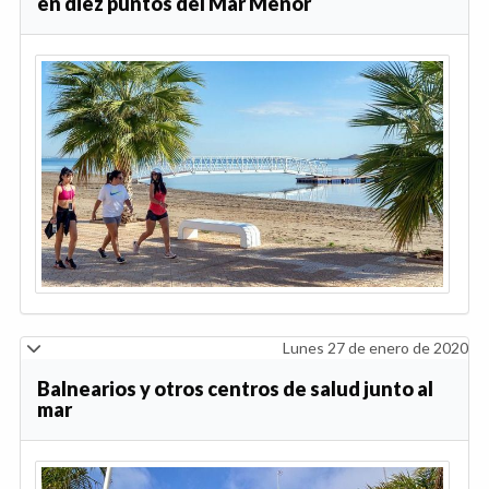
en diez puntos del Mar Menor
Lunes 27 de enero de 2020
Balnearios y otros centros de salud junto al
mar