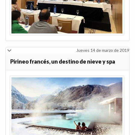
Jueves 14 de marzo de 2019
Pirineo francés, un destino de nieve y spa