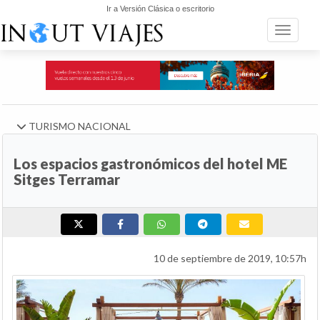
Ir a Versión Clásica o escritorio
Toggle n
TURISMO NACIONAL
Los espacios gastronómicos del hotel ME
Sitges Terramar
10 de septiembre de 2019, 10:57h