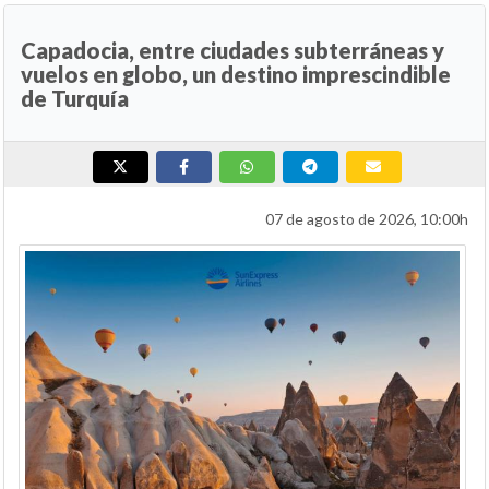
Capadocia, entre ciudades subterráneas y
vuelos en globo, un destino imprescindible
de Turquía
07 de agosto de 2026, 10:00h