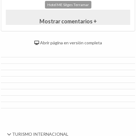
Hotel ME Sitges Terramar
Mostrar comentarios +
Abrir página en versión completa
TURISMO INTERNACIONAL