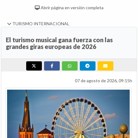
Abrir página en versión completa
TURISMO INTERNACIONAL
El turismo musical gana fuerza con las
grandes giras europeas de 2026
07 de agosto de 2026, 09:15h