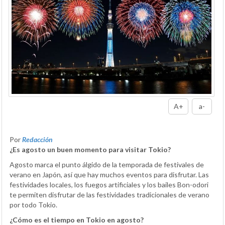
A+
a-
Por
Redacción
¿Es agosto un buen momento para visitar Tokio?
Agosto marca el punto álgido de la temporada de festivales de
verano en Japón, así que hay muchos eventos para disfrutar. Las
festividades locales, los fuegos artificiales y los bailes Bon-odori
te permiten disfrutar de las festividades tradicionales de verano
por todo Tokio.
¿Cómo es el tiempo en Tokio en agosto?