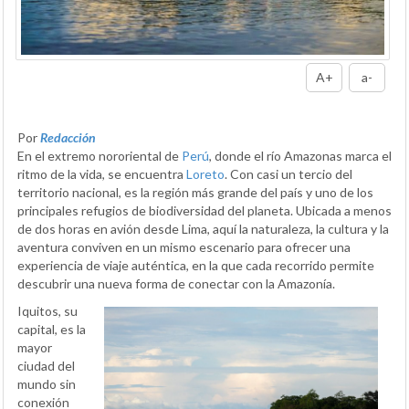
A+
a-
Por
Redacción
En el extremo nororiental de
Perú
, donde el río Amazonas marca el
ritmo de la vida, se encuentra
Loreto
. Con casi un tercio del
territorio nacional, es la región más grande del país y uno de los
principales refugios de biodiversidad del planeta. Ubicada a menos
de dos horas en avión desde Lima, aquí la naturaleza, la cultura y la
aventura conviven en un mismo escenario para ofrecer una
experiencia de viaje auténtica, en la que cada recorrido permite
descubrir una nueva forma de conectar con la Amazonía.
Iquitos, su
capital, es la
mayor
ciudad del
mundo sin
conexión