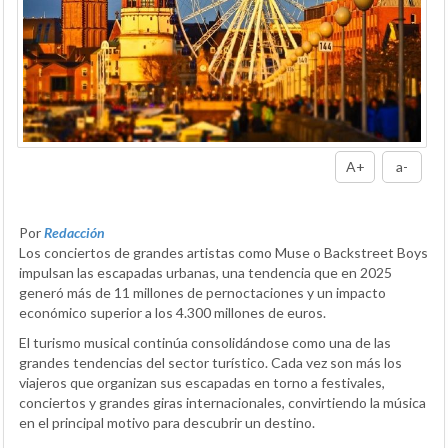
A+
a-
Por
Redacción
Los conciertos de grandes artistas como Muse o Backstreet Boys
impulsan las escapadas urbanas, una tendencia que en 2025
generó más de 11 millones de pernoctaciones y un impacto
económico superior a los 4.300 millones de euros.
El turismo musical continúa consolidándose como una de las
grandes tendencias del sector turístico. Cada vez son más los
viajeros que organizan sus escapadas en torno a festivales,
conciertos y grandes giras internacionales, convirtiendo la música
en el principal motivo para descubrir un destino.