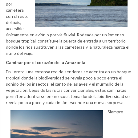
por
carretera
con el resto
del país,
accesible
únicamente en avión o por vía fluvial. Rodeada por un inmenso
bosque tropical, constituye la puerta de entrada a un territorio
donde los ríos sustituyen a las carreteras y la naturaleza marca el
ritmo del viaje.
Caminar por el corazón de la Amazonía
En Loreto, una extensa red de senderos se adentra en un bosque
tropical donde la biodiversidad se revela poco a poco entre el
sonido de los insectos, el canto de las aves y el murmullo de la
vegetación. Lejos de las rutas convencionales, estas caminatas
permiten adentrarse en un ecosistema donde la biodiversidad se
revela poco a poco y cada rincón esconde una nueva sorpresa.
Siempre