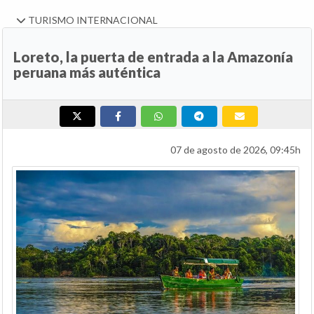
TURISMO INTERNACIONAL
Loreto, la puerta de entrada a la Amazonía
peruana más auténtica
07 de agosto de 2026, 09:45h