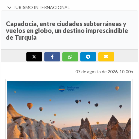
TURISMO INTERNACIONAL
Capadocia, entre ciudades subterráneas y
vuelos en globo, un destino imprescindible
de Turquía
07 de agosto de 2026, 10:00h