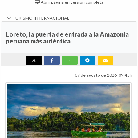
Abrir página en versión completa
TURISMO INTERNACIONAL
Loreto, la puerta de entrada a la Amazonía
peruana más auténtica
07 de agosto de 2026, 09:45h