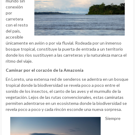
mundo sin
conexión
por
carretera
con el resto
del país,
accesible
únicamente en avión o por vía fluvial. Rodeada por un inmenso
bosque tropical, constituye la puerta de entrada a un territorio
donde los ríos sustituyen a las carreteras y la naturaleza marca el
ritmo del viaje.
Caminar por el corazón de la Amazonía
En Loreto, una extensa red de senderos se adentra en un bosque
tropical donde la biodiversidad se revela poco a poco entre el
sonido de los insectos, el canto de las aves y el murmullo de la
vegetación. Lejos de las rutas convencionales, estas caminatas
permiten adentrarse en un ecosistema donde la biodiversidad se
revela poco a poco y cada rincón esconde una nueva sorpresa.
Siempre