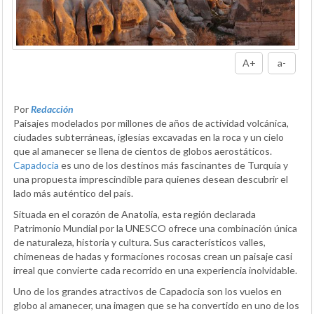
A+
a-
Por
Redacción
Paisajes modelados por millones de años de actividad volcánica,
ciudades subterráneas, iglesias excavadas en la roca y un cielo
que al amanecer se llena de cientos de globos aerostáticos.
Capadocia
es uno de los destinos más fascinantes de Turquía y
una propuesta imprescindible para quienes desean descubrir el
lado más auténtico del país.
Situada en el corazón de Anatolia, esta región declarada
Patrimonio Mundial por la UNESCO ofrece una combinación única
de naturaleza, historia y cultura. Sus característicos valles,
chimeneas de hadas y formaciones rocosas crean un paisaje casi
irreal que convierte cada recorrido en una experiencia inolvidable.
Uno de los grandes atractivos de Capadocia son los vuelos en
globo al amanecer, una imagen que se ha convertido en uno de los