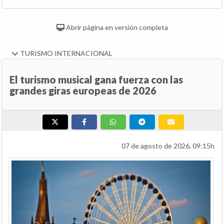
Abrir página en versión completa
TURISMO INTERNACIONAL
El turismo musical gana fuerza con las
grandes giras europeas de 2026
07 de agosto de 2026, 09:15h