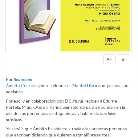
A+
a-
Por
Redacción
Ámbito Cultural
quiere celebrar el
Día del Libro
aunque sea con
adelanto…
Por eso, y en colaboración con
El Cultural
, reciben a Edurne
Portela, Miqui Otero y Karina Sainz Borgo para se pongan en la
piel de sus personajes protagonistas y hablen de sus
hijos
artísticos
.
Ya sabéis que Ámbito ha abierto su sala a las primeras personas
que escriban diciendo que quieren estar allí presentes.