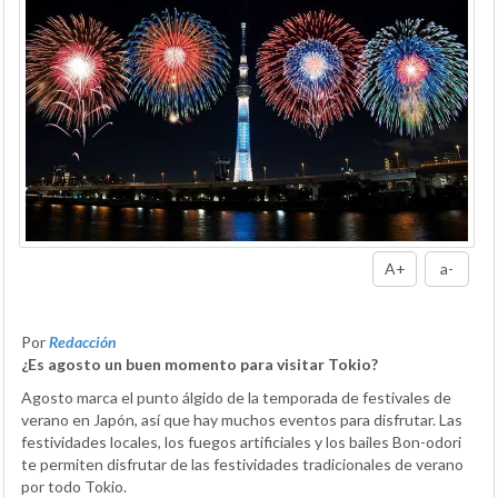
A+
a-
Por
Redacción
¿Es agosto un buen momento para visitar Tokio?
Agosto marca el punto álgido de la temporada de festivales de
verano en Japón, así que hay muchos eventos para disfrutar. Las
festividades locales, los fuegos artificiales y los bailes Bon-odori
te permiten disfrutar de las festividades tradicionales de verano
por todo Tokio.