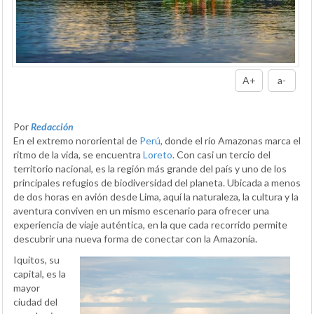
A+
a-
Por
Redacción
En el extremo nororiental de
Perú
, donde el río Amazonas marca el
ritmo de la vida, se encuentra
Loreto
. Con casi un tercio del
territorio nacional, es la región más grande del país y uno de los
principales refugios de biodiversidad del planeta. Ubicada a menos
de dos horas en avión desde Lima, aquí la naturaleza, la cultura y la
aventura conviven en un mismo escenario para ofrecer una
experiencia de viaje auténtica, en la que cada recorrido permite
descubrir una nueva forma de conectar con la Amazonía.
Iquitos, su
capital, es la
mayor
ciudad del