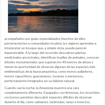
acompañados por guías especializados (muchos de ellos
pertenecientes a comunidades locales), los viajeros aprenden a
interpretar un bosque que, a simple vista, puede parecer
impenetrable. A lo largo del recorrido descubren plantas
medicinales ancestrales, identifican huellas de animales, conocen
árboles monumentales que superan los 40 metros de altura y
tienen la oportunidad de observar algunas de las especies más
emblemáticas de la fauna amazónica, como monos aulladores,
monos capuchinos, guacamayos, tucanes o perezosos,
perfectamente integrados en su hábitat natural.
Cuando cae la noche, la Amazonía muestra una cara
completamente diferente. Equipados con linternas, los recorridos
nocturnos permiten descubrir especies difíciles de observar
durante el día, como caimanes, tarántulas, ranas e insectos,