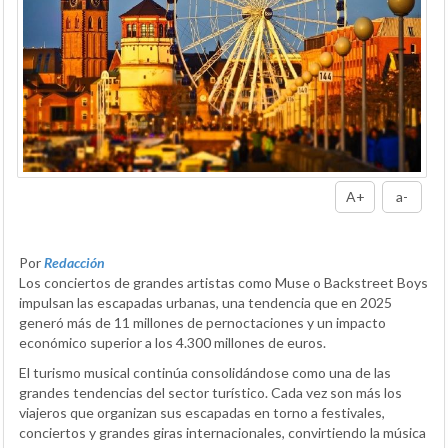
A+
a-
Por
Redacción
Los conciertos de grandes artistas como Muse o Backstreet Boys
impulsan las escapadas urbanas, una tendencia que en 2025
generó más de 11 millones de pernoctaciones y un impacto
económico superior a los 4.300 millones de euros.
El turismo musical continúa consolidándose como una de las
grandes tendencias del sector turístico. Cada vez son más los
viajeros que organizan sus escapadas en torno a festivales,
conciertos y grandes giras internacionales, convirtiendo la música