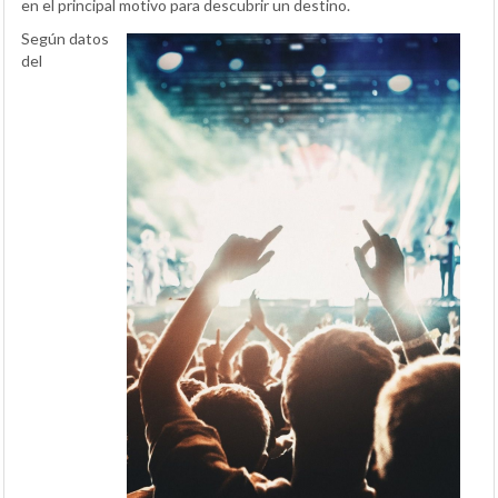
en el principal motivo para descubrir un destino.
Según datos
del