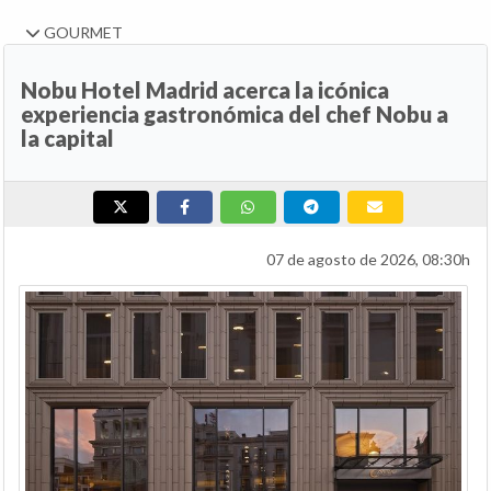
GOURMET
Nobu Hotel Madrid acerca la icónica
experiencia gastronómica del chef Nobu a
la capital
07 de agosto de 2026, 08:30h