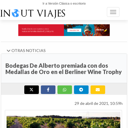
Ir a Versión Clásica o escritorio
Toggle n
OTRAS NOTICIAS
Bodegas De Alberto premiada con dos
Medallas de Oro en el Berliner Wine Trophy
29 de abril de 2021, 10:59h