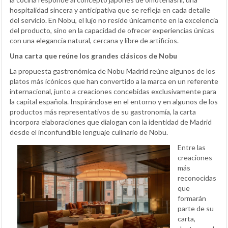
hospitalidad sincera y anticipativa que se refleja en cada detalle
del servicio. En Nobu, el lujo no reside únicamente en la excelencia
del producto, sino en la capacidad de ofrecer experiencias únicas
con una elegancia natural, cercana y libre de artificios.
Una carta que reúne los grandes clásicos de Nobu
La propuesta gastronómica de Nobu Madrid reúne algunos de los
platos más icónicos que han convertido a la marca en un referente
internacional, junto a creaciones concebidas exclusivamente para
la capital española. Inspirándose en el entorno y en algunos de los
productos más representativos de su gastronomía, la carta
incorpora elaboraciones que dialogan con la identidad de Madrid
desde el inconfundible lenguaje culinario de Nobu.
Entre las
creaciones
más
reconocidas
que
formarán
parte de su
carta,