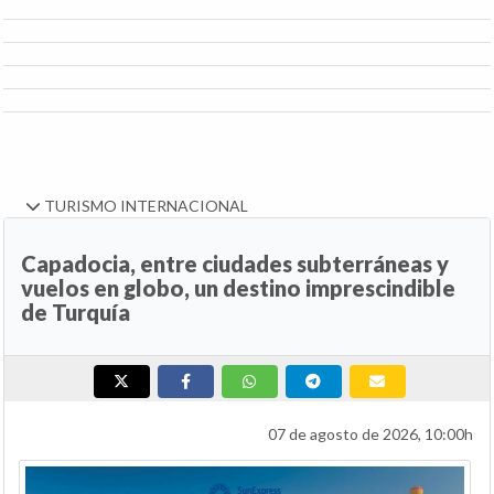
TURISMO INTERNACIONAL
Capadocia, entre ciudades subterráneas y
vuelos en globo, un destino imprescindible
de Turquía
07 de agosto de 2026, 10:00h