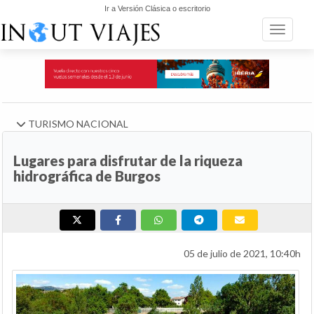
Ir a Versión Clásica o escritorio
Toggle n
TURISMO NACIONAL
Lugares para disfrutar de la riqueza
hidrográfica de Burgos
05 de julio de 2021, 10:40h