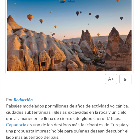
A+
a-
Por
Redacción
Paisajes modelados por millones de años de actividad volcánica,
ciudades subterráneas, iglesias excavadas en la roca y un cielo
que al amanecer se llena de cientos de globos aerostáticos.
Capadocia
es uno de los destinos más fascinantes de Turquía y
una propuesta imprescindible para quienes desean descubrir el
lado más auténtico del país.