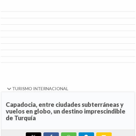
TURISMO INTERNACIONAL
Capadocia, entre ciudades subterráneas y
vuelos en globo, un destino imprescindible
de Turquía