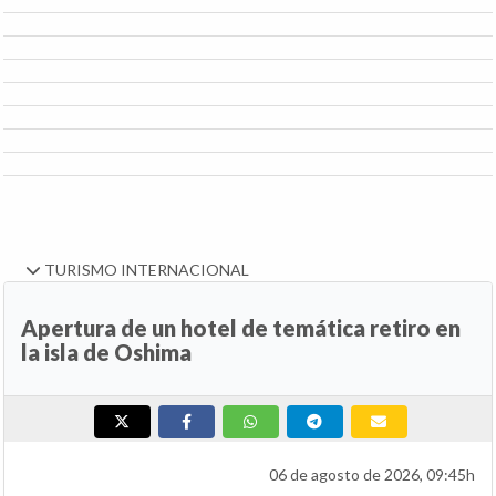
TURISMO INTERNACIONAL
Apertura de un hotel de temática retiro en
la isla de Oshima
06 de agosto de 2026, 09:45h