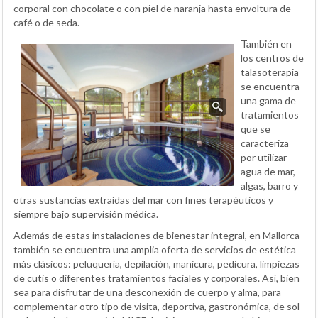
corporal con chocolate o con piel de naranja hasta envoltura de
café o de seda.
También en
los centros de
talasoterapia
se encuentra
una gama de
tratamientos
que se
caracteriza
por utilizar
agua de mar,
algas, barro y
otras sustancias extraídas del mar con fines terapéuticos y
siempre bajo supervisión médica.
Además de estas instalaciones de bienestar integral, en Mallorca
también se encuentra una amplia oferta de servicios de estética
más clásicos: peluquería, depilación, manicura, pedicura, limpiezas
de cutis o diferentes tratamientos faciales y corporales. Así, bien
sea para disfrutar de una desconexión de cuerpo y alma, para
complementar otro tipo de visita, deportiva, gastronómica, de sol