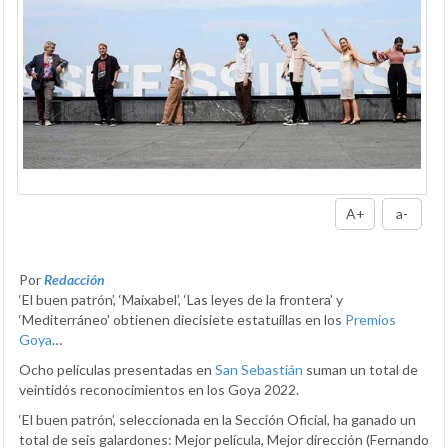
A+
a-
Por
Redacción
‘El buen patrón’, ‘Maixabel’, ‘Las leyes de la frontera’ y
‘Mediterráneo' obtienen diecisiete estatuillas en los
Premios
Goya
…
Ocho películas presentadas en
San Sebastián
suman un total de
veintidós reconocimientos en los Goya 2022.
‘El buen patrón’, seleccionada en la Sección Oficial, ha ganado un
total de seis galardones: Mejor película, Mejor dirección (Fernando