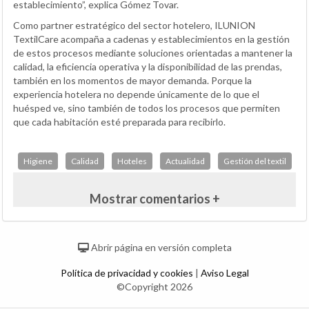
establecimiento”, explica Gómez Tovar.
Como partner estratégico del sector hotelero, ILUNION
TextilCare acompaña a cadenas y establecimientos en la gestión
de estos procesos mediante soluciones orientadas a mantener la
calidad, la eficiencia operativa y la disponibilidad de las prendas,
también en los momentos de mayor demanda. Porque la
experiencia hotelera no depende únicamente de lo que el
huésped ve, sino también de todos los procesos que permiten
que cada habitación esté preparada para recibirlo.
Higiene
Calidad
Hoteles
Actualidad
Gestión del textil
Mostrar comentarios +
Abrir página en versión completa
Política de privacidad y cookies
|
Aviso Legal
©Copyright 2026