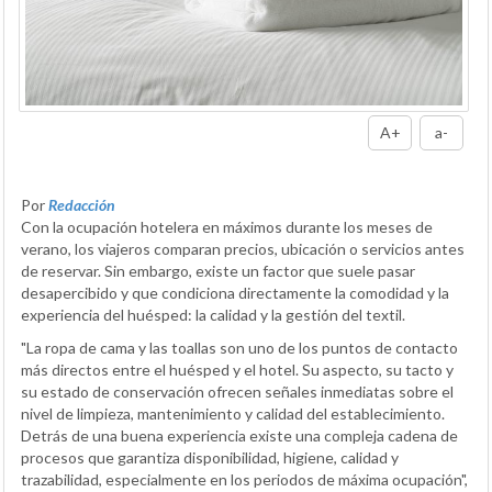
A+
a-
Por
Redacción
Con la ocupación hotelera en máximos durante los meses de
verano, los viajeros comparan precios, ubicación o servicios antes
de reservar. Sin embargo, existe un factor que suele pasar
desapercibido y que condiciona directamente la comodidad y la
experiencia del huésped: la calidad y la gestión del textil.
"La ropa de cama y las toallas son uno de los puntos de contacto
más directos entre el huésped y el hotel. Su aspecto, su tacto y
su estado de conservación ofrecen señales inmediatas sobre el
nivel de limpieza, mantenimiento y calidad del establecimiento.
Detrás de una buena experiencia existe una compleja cadena de
procesos que garantiza disponibilidad, higiene, calidad y
trazabilidad, especialmente en los periodos de máxima ocupación",