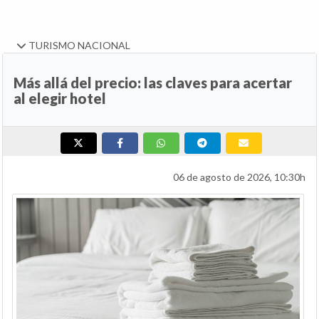
TURISMO NACIONAL
Más allá del precio: las claves para acertar
al elegir hotel
06 de agosto de 2026, 10:30h