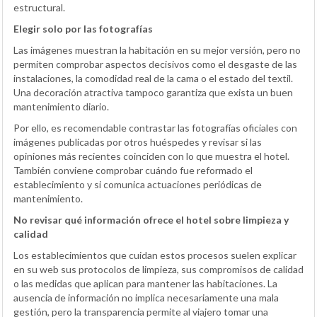
estructural.
Elegir solo por las fotografías
Las imágenes muestran la habitación en su mejor versión, pero no
permiten comprobar aspectos decisivos como el desgaste de las
instalaciones, la comodidad real de la cama o el estado del textil.
Una decoración atractiva tampoco garantiza que exista un buen
mantenimiento diario.
Por ello, es recomendable contrastar las fotografías oficiales con
imágenes publicadas por otros huéspedes y revisar si las
opiniones más recientes coinciden con lo que muestra el hotel.
También conviene comprobar cuándo fue reformado el
establecimiento y si comunica actuaciones periódicas de
mantenimiento.
No revisar qué información ofrece el hotel sobre limpieza y
calidad
Los establecimientos que cuidan estos procesos suelen explicar
en su web sus protocolos de limpieza, sus compromisos de calidad
o las medidas que aplican para mantener las habitaciones. La
ausencia de información no implica necesariamente una mala
gestión, pero la transparencia permite al viajero tomar una