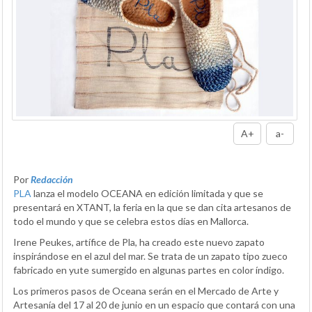
A+
a-
Por
Redacción
PLA
lanza el modelo OCEANA en edición limitada y que se
presentará en XTANT, la feria en la que se dan cita artesanos de
todo el mundo y que se celebra estos días en Mallorca.
Irene Peukes, artífice de Pla, ha creado este nuevo zapato
inspirándose en el azul del mar. Se trata de un zapato tipo zueco
fabricado en yute sumergido en algunas partes en color índigo.
Los primeros pasos de Oceana serán en el Mercado de Arte y
Artesanía del 17 al 20 de junio en un espacio que contará con una