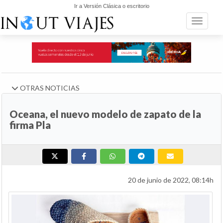
Ir a Versión Clásica o escritorio
Toggle n
OTRAS NOTICIAS
Oceana, el nuevo modelo de zapato de la
firma Pla
20 de junio de 2022, 08:14h