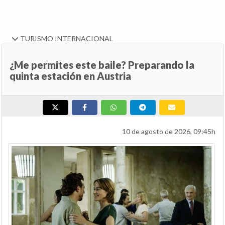
TURISMO INTERNACIONAL
¿Me permites este baile? Preparando la
quinta estación en Austria
10 de agosto de 2026, 09:45h