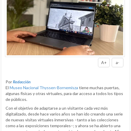
A+
a-
Por
Redacción
El
Museo Nacional Thyssen-Bornemisza
tiene muchas puertas,
algunas físicas y otras virtuales, para dar acceso a todos los tipos
de públicos.
Con el objetivo de adaptarse a un visitante cada vez más
digitalizado, desde hace varios años se han ido creando una serie
de nuevas visitas virtuales inmersivas –tanto a las colecciones
como a las exposiciones temporales–; y ahora se ha abierto una