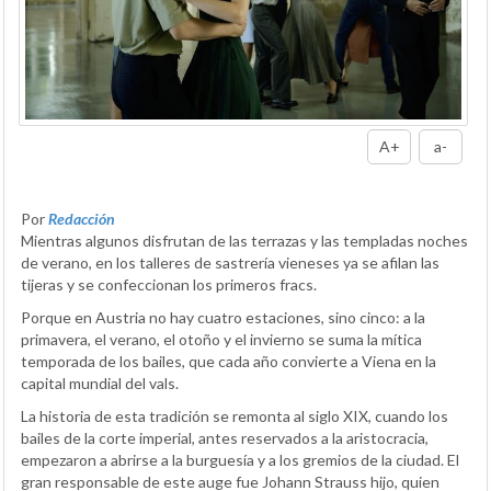
A+
a-
Por
Redacción
Mientras algunos disfrutan de las terrazas y las templadas noches
de verano, en los talleres de sastrería vieneses ya se afilan las
tijeras y se confeccionan los primeros fracs.
Porque en Austria no hay cuatro estaciones, sino cinco: a la
primavera, el verano, el otoño y el invierno se suma la mítica
temporada de los bailes, que cada año convierte a Viena en la
capital mundial del vals.
La historia de esta tradición se remonta al siglo XIX, cuando los
bailes de la corte imperial, antes reservados a la aristocracia,
empezaron a abrirse a la burguesía y a los gremios de la ciudad. El
gran responsable de este auge fue Johann Strauss hijo, quien