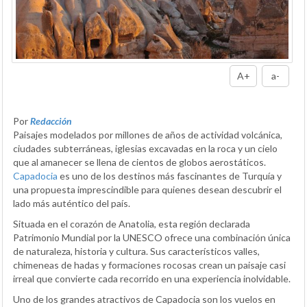
A+
a-
Por
Redacción
Paisajes modelados por millones de años de actividad volcánica,
ciudades subterráneas, iglesias excavadas en la roca y un cielo
que al amanecer se llena de cientos de globos aerostáticos.
Capadocia
es uno de los destinos más fascinantes de Turquía y
una propuesta imprescindible para quienes desean descubrir el
lado más auténtico del país.
Situada en el corazón de Anatolia, esta región declarada
Patrimonio Mundial por la UNESCO ofrece una combinación única
de naturaleza, historia y cultura. Sus característicos valles,
chimeneas de hadas y formaciones rocosas crean un paisaje casi
irreal que convierte cada recorrido en una experiencia inolvidable.
Uno de los grandes atractivos de Capadocia son los vuelos en