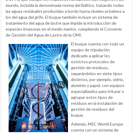
mundo, incluida la denominada norma del Báltico, tratando todas
las aguas residuales producidas a bordo hasta niveles próximos a
los del agua del grifo. El buque también incluye un sistema de
tratamiento del agua de lastre que impide la introducción de
especies invasoras en el medio marino, cumpliendo el Convenio
de Gestión del Agua de Lastre de la OMI.
El buque cuenta con todo un
equipo de tripulación
dedicado a aplicar los
estrictos protocolos de
gestión de residuos,
separándolos en siete tipos
distintos, por ejemplo, vidrio,
aluminio y papel, con equipos
especializados para triturar o
agrupar estos tipos de
residuos en la instalación de
gestión de residuos del
buque.
Además, MSC World Europa
cuenta con un sistema de