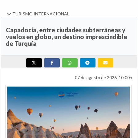
TURISMO INTERNACIONAL
Capadocia, entre ciudades subterráneas y
vuelos en globo, un destino imprescindible
de Turquía
07 de agosto de 2026, 10:00h