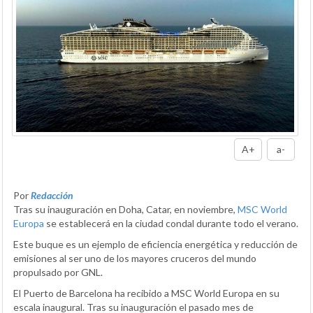
A+
a-
Por
Redacción
Tras su inauguración en Doha, Catar, en noviembre,
MSC World
Europa
se establecerá en la ciudad condal durante todo el verano.
Este buque es un ejemplo de eficiencia energética y reducción de
emisiones al ser uno de los mayores cruceros del mundo
propulsado por GNL.
El Puerto de Barcelona ha recibido a MSC World Europa en su
escala inaugural. Tras su inauguración el pasado mes de