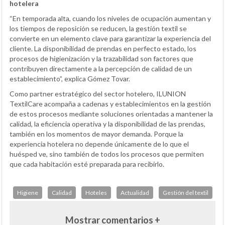
hotelera
“En temporada alta, cuando los niveles de ocupación aumentan y
los tiempos de reposición se reducen, la gestión textil se
convierte en un elemento clave para garantizar la experiencia del
cliente. La disponibilidad de prendas en perfecto estado, los
procesos de higienización y la trazabilidad son factores que
contribuyen directamente a la percepción de calidad de un
establecimiento”, explica Gómez Tovar.
Como partner estratégico del sector hotelero, ILUNION
TextilCare acompaña a cadenas y establecimientos en la gestión
de estos procesos mediante soluciones orientadas a mantener la
calidad, la eficiencia operativa y la disponibilidad de las prendas,
también en los momentos de mayor demanda. Porque la
experiencia hotelera no depende únicamente de lo que el
huésped ve, sino también de todos los procesos que permiten
que cada habitación esté preparada para recibirlo.
Higiene
Calidad
Hoteles
Actualidad
Gestión del textil
Mostrar comentarios +