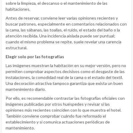
sobre la limpieza, el descanso o el mantenimiento de las
habitaciones.
Antes de reservar, conviene leer varias opiniones recientes y
buscar patrones, especialmente en comentarios relacionados con
la cama, las sábanas, las toallas, el ruido, el estado del baño o la
atención recibida. Una incidencia aislada puede ser puntual;
cuando el mismo problema se repite, suele revelar una carencia
estructural.
Elegir solo por las fotografías
Las imágenes muestran la habitación en su mejor versión, pero no
permiten comprobar aspectos decisivos como el desgaste de las
instalaciones, la comodidad real de la cama o el estado del textil.
Una decoración atractiva tampoco garantiza que exista un buen
mantenimiento diario.
Por ello, es recomendable contrastar las fotografías oficiales con
imágenes publicadas por otros huéspedes y revisar si las
opiniones más recientes coinciden con lo que muestra el hotel.
También conviene comprobar cuándo fue reformado el
establecimiento y si comunica actuaciones periódicas de
mantenimiento.