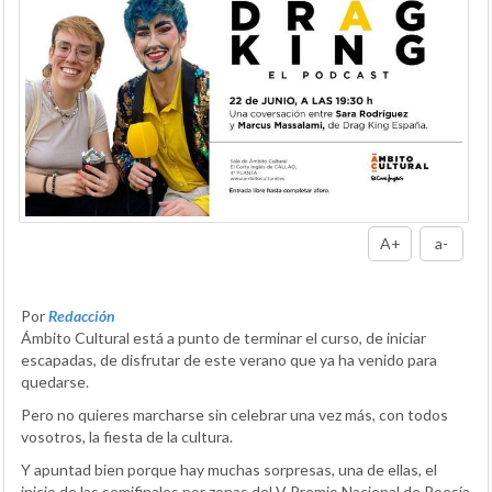
A+
a-
Por
Redacción
Ámbito Cultural está a punto de terminar el curso, de iniciar
escapadas, de disfrutar de este verano que ya ha venido para
quedarse.
Pero no quieres marcharse sin celebrar una vez más, con todos
vosotros, la fiesta de la cultura.
Y apuntad bien porque hay muchas sorpresas, una de ellas, el
inicio de las semifinales por zonas del V Premio Nacional de Poesía