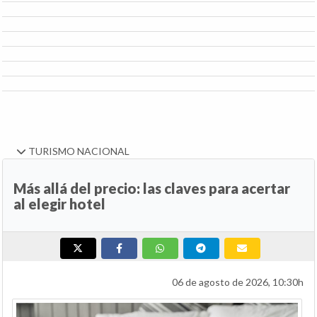
TURISMO NACIONAL
Más allá del precio: las claves para acertar
al elegir hotel
06 de agosto de 2026, 10:30h