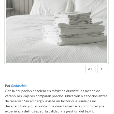
A+
a-
Por
Redacción
Con la ocupación hotelera en máximos durante los meses de
verano, los viajeros comparan precios, ubicación o servicios antes
de reservar. Sin embargo, existe un factor que suele pasar
desapercibido y que condiciona directamente la comodidad y la
experiencia del huésped: la calidad y la gestión del textil.