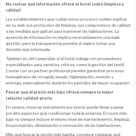
No revisar qué información ofrece el hotel sobre limpieza y
calidad
Los establecimientos que cuidan estos procesos suelen explicar
en su web sus protocolos de limpieza, sus compromisos de calidad
o las medidas que aplican para mantener las habitaciones. La
ausencia de información no implica necesariamente una mala
gestión, pero la transparencia permite al viajero tomar una
decisión más informada.
También es útil comprobar si el hotel trabaja con proveedores
especializados para servicios críticos, como la gestión del textil.
Contar con un partner profesional permite garantizar procesos
homogéneos de recogida, lavado, higienización, revisión y
entrega, especialmente durante los periodos de mayor ocupación.
Pensar que el precio más bajo ofrece siempre la mejor
relación calidad-precio
En verano, reservar únicamente por precio puede llevar a pasar
por alto aspectos que condicionan toda la estancia. El coste más
bajo no siempre incluye el mismo nivel de mantenimiento, limpieza,
insonorización, climatización o renovación de las habitaciones.
Más que buscar la opción más barata, conviene comparar qué