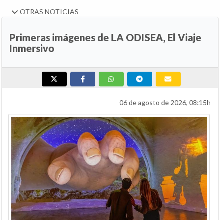
OTRAS NOTICIAS
Primeras imágenes de LA ODISEA, El Viaje
Inmersivo
06 de agosto de 2026, 08:15h