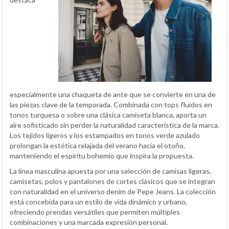
especialmente una chaqueta de ante que se convierte en una de
las piezas clave de la temporada. Combinada con tops fluidos en
tonos turquesa o sobre una clásica camiseta blanca, aporta un
aire sofisticado sin perder la naturalidad característica de la marca.
Los tejidos ligeros y los estampados en tonos verde azulado
prolongan la estética relajada del verano hacia el otoño,
manteniendo el espíritu bohemio que inspira la propuesta.
La línea masculina apuesta por una selección de camisas ligeras,
camisetas, polos y pantalones de cortes clásicos que se integran
con naturalidad en el universo denim de Pepe Jeans. La colección
está concebida para un estilo de vida dinámico y urbano,
ofreciendo prendas versátiles que permiten múltiples
combinaciones y una marcada expresión personal.