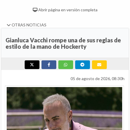
Abrir página en versión completa
OTRAS NOTICIAS
Gianluca Vacchi rompe una de sus reglas de
estilo de la mano de Hockerty
05 de agosto de 2026, 08:30h