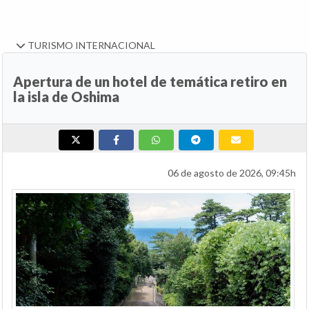
TURISMO INTERNACIONAL
Apertura de un hotel de temática retiro en
la isla de Oshima
06 de agosto de 2026, 09:45h