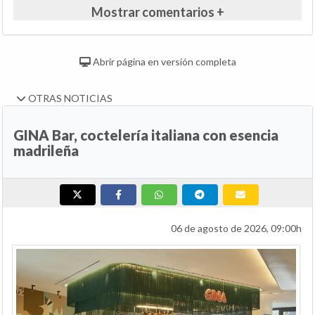
Mostrar comentarios +
Abrir página en versión completa
OTRAS NOTICIAS
GINA Bar, coctelería italiana con esencia
madrileña
06 de agosto de 2026, 09:00h