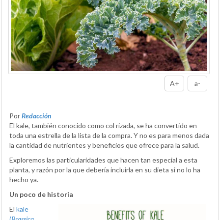
A+
a-
Por
Redacción
El kale, también conocido como col rizada, se ha convertido en
toda una estrella de la lista de la compra. Y no es para menos dada
la cantidad de nutrientes y beneficios que ofrece para la salud.
Exploremos las particularidades que hacen tan especial a esta
planta, y razón por la que debería incluirla en su dieta si no lo ha
hecho ya.
Un poco de historia
El
kale
(
Brassica