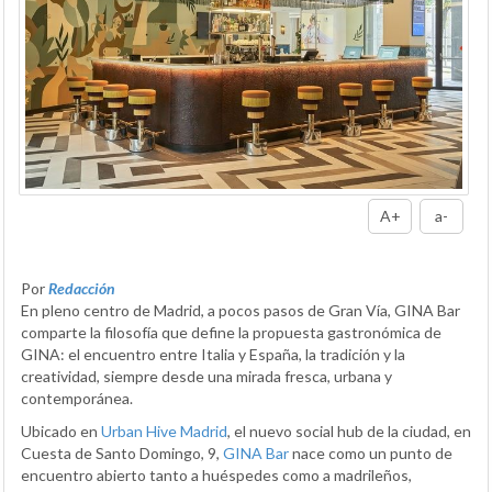
A+
a-
Por
Redacción
En pleno centro de Madrid, a pocos pasos de Gran Vía, GINA Bar
comparte la filosofía que define la propuesta gastronómica de
GINA: el encuentro entre Italia y España, la tradición y la
creatividad, siempre desde una mirada fresca, urbana y
contemporánea.
Ubicado en
Urban Hive Madrid
, el nuevo social hub de la ciudad, en
Cuesta de Santo Domingo, 9,
GINA Bar
nace como un punto de
encuentro abierto tanto a huéspedes como a madrileños,