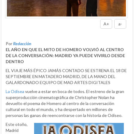
A+
a-
Por
Redacción
EL AÑO EN QUE EL MITO DE HOMERO VOLVIÓ AL CENTRO
DE LA CONVERSACIÓN: MADRID YA PUEDE VIVIRLO DESDE
DENTRO
EL VIAJE MÁS ÉPICO JAMÁS CONTADO SE ESTRENA EL 18 DE
SEPTIEMBRE EN MATADERO MADRID, DE LA MANO DEL
GALARDONADO EQUIPO DE MAD ARTES DIGITALES
La Odisea
vuelve a estar en boca de todos. El estreno de la gran
superproducción cinematográfica de Christopher Nolan ha
devuelto el poema de Homero al centro de la conversación
cultural en todo el mundo, y ha despertado en millones de
personas las ganas de reencontrarse con la historia de Odiseo.
Este otoño,
Madrid