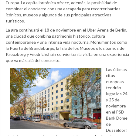
Europa. La capital británica ofrece, además, la posibilidad de
combinar el concierto con una escapada para recorrer barrios
icónicos, museos y algunos de sus principales atractivos
turísticos.
La gira continuará el 18 de noviembre en el Uber Arena de Berlín,
una ciudad que combina patrimonio histórico, cultura
contemporánea y una intensa vida nocturna. Monumentos como
la Puerta de Brandeburgo, la Isla de los Museos o los barrios de
Kreuzberg y Friedrichshain convierten la visita en una experiencia
que va más allá del concierto.
Las últimas
citas
europeas
tendrán
lugar los 24
y 25 de
noviembre
en el PSD
Bank Dome
de
Düsseldorf,