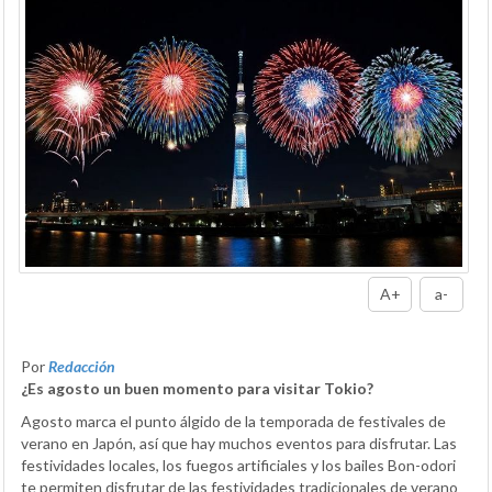
A+
a-
Por
Redacción
¿Es agosto un buen momento para visitar Tokio?
Agosto marca el punto álgido de la temporada de festivales de
verano en Japón, así que hay muchos eventos para disfrutar. Las
festividades locales, los fuegos artificiales y los bailes Bon-odori
te permiten disfrutar de las festividades tradicionales de verano