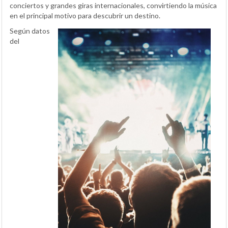
conciertos y grandes giras internacionales, convirtiendo la música
en el principal motivo para descubrir un destino.
Según datos
del