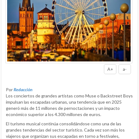
A+
a-
Por
Redacción
Los conciertos de grandes artistas como Muse o Backstreet Boys
impulsan las escapadas urbanas, una tendencia que en 2025
generó más de 11 millones de pernoctaciones y un impacto
económico superior a los 4.300 millones de euros.
El turismo musical continúa consolidándose como una de las
grandes tendencias del sector turístico. Cada vez son más los
viajeros que organizan sus escapadas en torno a festivales,