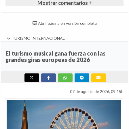
Mostrar comentarios +
Abrir página en versión completa
TURISMO INTERNACIONAL
El turismo musical gana fuerza con las
grandes giras europeas de 2026
07 de agosto de 2026, 09:15h