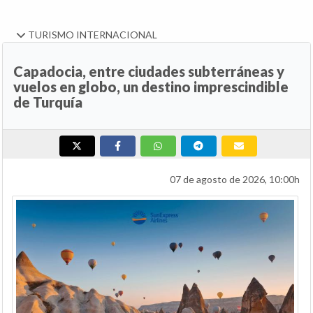
TURISMO INTERNACIONAL
Capadocia, entre ciudades subterráneas y
vuelos en globo, un destino imprescindible
de Turquía
07 de agosto de 2026, 10:00h