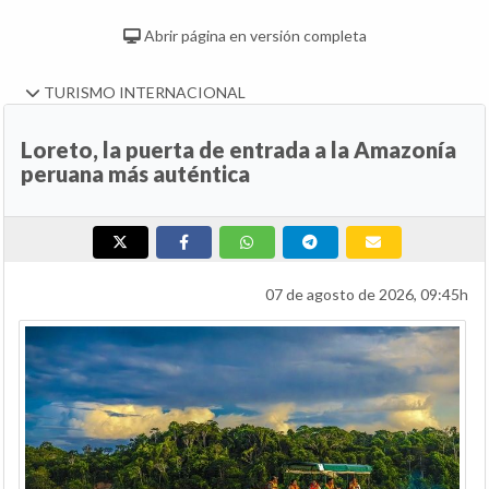
Abrir página en versión completa
TURISMO INTERNACIONAL
Loreto, la puerta de entrada a la Amazonía
peruana más auténtica
07 de agosto de 2026, 09:45h