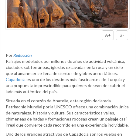
A+
a-
Por
Redacción
Paisajes modelados por millones de años de actividad volcánica,
ciudades subterráneas, iglesias excavadas en la roca y un cielo
que al amanecer se llena de cientos de globos aerostáticos.
Capadocia
es uno de los destinos más fascinantes de Turquía y
una propuesta imprescindible para quienes desean descubrir el
lado más auténtico del país.
Situada en el corazón de Anatolia, esta región declarada
Patrimonio Mundial por la UNESCO ofrece una combinación única
de naturaleza, historia y cultura. Sus característicos valles,
chimeneas de hadas y formaciones rocosas crean un paisaje casi
irreal que convierte cada recorrido en una experiencia inolvidable.
Uno de los grandes atractivos de Capadocia son los vuelos en