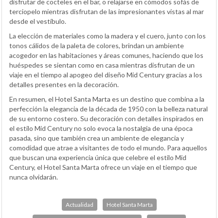
disfrutar de cocteles en el bar, o relajarse en cómodos sofás de
terciopelo mientras disfrutan de las impresionantes vistas al mar
desde el vestíbulo.
La elección de materiales como la madera y el cuero, junto con los
tonos cálidos de la paleta de colores, brindan un ambiente
acogedor en las habitaciones y áreas comunes, haciendo que los
huéspedes se sientan como en casa mientras disfrutan de un
viaje en el tiempo al apogeo del diseño Mid Century gracias a los
detalles presentes en la decoración.
En resumen, el Hotel Santa Marta es un destino que combina a la
perfección la elegancia de la década de 1950 con la belleza natural
de su entorno costero. Su decoración con detalles inspirados en
el estilo Mid Century no solo evoca la nostalgia de una época
pasada, sino que también crea un ambiente de elegancia y
comodidad que atrae a visitantes de todo el mundo. Para aquellos
que buscan una experiencia única que celebre el estilo Mid
Century, el Hotel Santa Marta ofrece un viaje en el tiempo que
nunca olvidarán.
Actualidad
Hotel Santa Marta