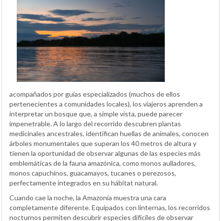
acompañados por guías especializados (muchos de ellos
pertenecientes a comunidades locales), los viajeros aprenden a
interpretar un bosque que, a simple vista, puede parecer
impenetrable. A lo largo del recorrido descubren plantas
medicinales ancestrales, identifican huellas de animales, conocen
árboles monumentales que superan los 40 metros de altura y
tienen la oportunidad de observar algunas de las especies más
emblemáticas de la fauna amazónica, como monos aulladores,
monos capuchinos, guacamayos, tucanes o perezosos,
perfectamente integrados en su hábitat natural.
Cuando cae la noche, la Amazonía muestra una cara
completamente diferente. Equipados con linternas, los recorridos
nocturnos permiten descubrir especies difíciles de observar