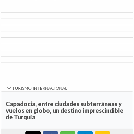
TURISMO INTERNACIONAL
Capadocia, entre ciudades subterráneas y
vuelos en globo, un destino imprescindible
de Turquía