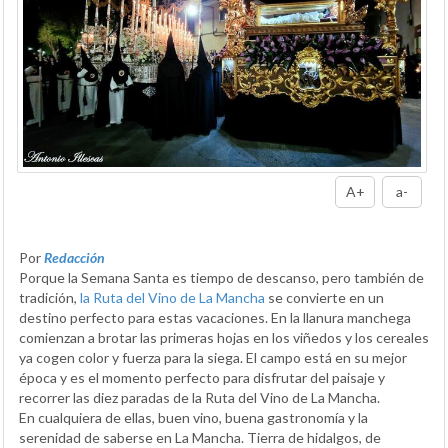
A+
a-
Por
Redacción
Porque la Semana Santa es tiempo de descanso, pero también de
tradición,
la Ruta del Vino de La Mancha
se convierte en un
destino perfecto para estas vacaciones. En la llanura manchega
comienzan a brotar las primeras hojas en los viñedos y los cereales
ya cogen color y fuerza para la siega. El campo está en su mejor
época y es el momento perfecto para disfrutar del paisaje y
recorrer las diez paradas de la Ruta del Vino de La Mancha.
En cualquiera de ellas, buen vino, buena gastronomía y la
serenidad de saberse en La Mancha. Tierra de hidalgos, de