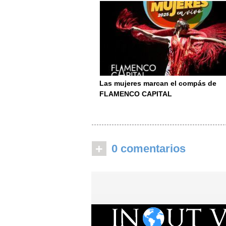
Las mujeres marcan el compás de
FLAMENCO CAPITAL
+
0 comentarios