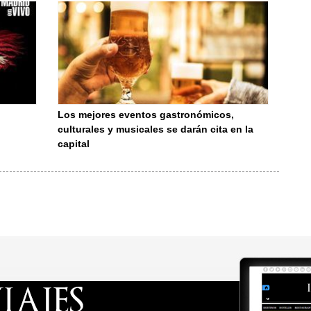
Los mejores eventos gastronómicos,
culturales y musicales se darán cita en la
capital