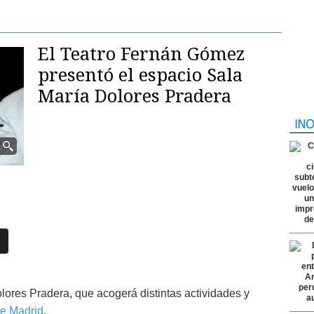
El Teatro Fernán Gómez
presentó el espacio Sala
María Dolores Pradera
lores Pradera, que acogerá distintas actividades y
e Madrid
.