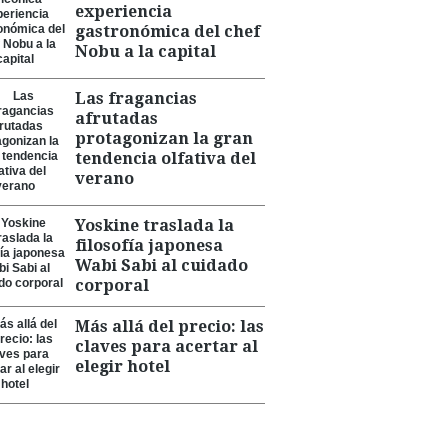
experiencia
gastronómica del chef
Nobu a la capital
Las fragancias
afrutadas
protagonizan la gran
tendencia olfativa del
verano
Yoskine traslada la
filosofía japonesa
Wabi Sabi al cuidado
corporal
Más allá del precio: las
claves para acertar al
elegir hotel