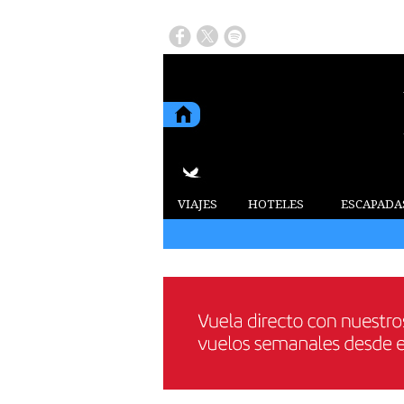
VIAJES
HOTELES
ESCAPADA