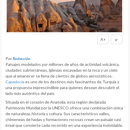
A+
a-
Por
Redacción
Paisajes modelados por millones de años de actividad volcánica,
ciudades subterráneas, iglesias excavadas en la roca y un cielo
que al amanecer se llena de cientos de globos aerostáticos.
Capadocia
es uno de los destinos más fascinantes de Turquía y
una propuesta imprescindible para quienes desean descubrir el
lado más auténtico del país.
Situada en el corazón de Anatolia, esta región declarada
Patrimonio Mundial por la UNESCO ofrece una combinación única
de naturaleza, historia y cultura. Sus característicos valles,
chimeneas de hadas y formaciones rocosas crean un paisaje casi
irreal que convierte cada recorrido en una experiencia inolvidable.