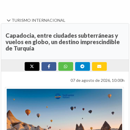
TURISMO INTERNACIONAL
Capadocia, entre ciudades subterráneas y
vuelos en globo, un destino imprescindible
de Turquía
07 de agosto de 2026, 10:00h