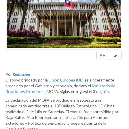
A+
a-
Por
Redacción
El apoyo brindado por la
Unión Europea (UE)
es sinceramente
apreciado por el Gobierno y el pueblo, declaró el
Ministerio de
Relaciones Exteriores
(MOFA, siglas en inglés) el 3 de julio.
La declaración del MOFA se produjo en respuesta a un
comunicado emitido tras el 13.º Diálogo Estratégico UE-China,
realizado el 2 de julio en Bruselas. El evento fue copresidido por
Kaja Kallas, Alta Representante de la Unión para Asuntos
Exteriores y Política de Seguridad, y vicepresidenta de la
Comisión Europea.