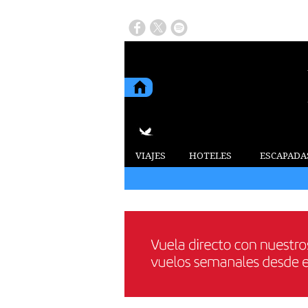
VIAJES
HOTELES
ESCAPADA