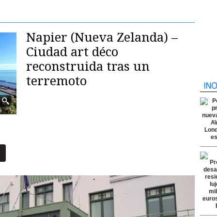
Napier (Nueva Zelanda) –
Ciudad art déco
reconstruida tras un
terremoto