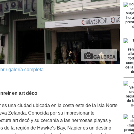
brir galería completa
nreír en art déco
 es una ciudad ubicada en la costa este de la Isla Norte
eva Zelanda. Conocida por su impresionante
ectura art decó y su cercanía a las hermosas playas y
s de la región de Hawke’s Bay, Napier es un destino