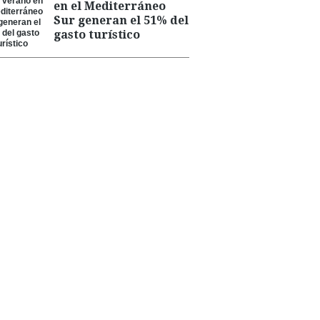
en el Mediterráneo
Sur generan el 51% del
gasto turístico