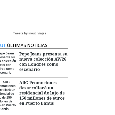
Tweets by inout_viajes
Pepe Jeans presenta su
nueva colección AW26
con Londres como
escenario
ARG Promociones
desarrollará un
residencial de lujo de
150 millones de euros
en Puerto Banús