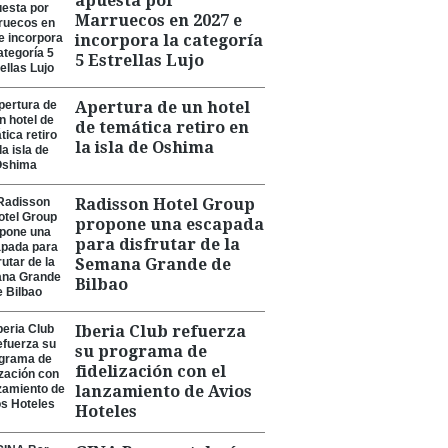
apuesta por
Marruecos en 2027 e
incorpora la categoría
5 Estrellas Lujo
Apertura de un hotel
de temática retiro en
la isla de Oshima
Radisson Hotel Group
propone una escapada
para disfrutar de la
Semana Grande de
Bilbao
Iberia Club refuerza
su programa de
fidelización con el
lanzamiento de Avios
Hoteles