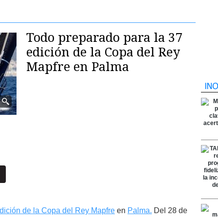
Todo preparado para la 37
edición de la Copa del Rey
Mapfre en Palma
dición de la Copa del Rey Mapfre
en
Palma.
Del 28 de