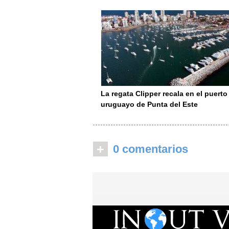
La regata Clipper recala en el puerto
uruguayo de Punta del Este
+
0 comentarios