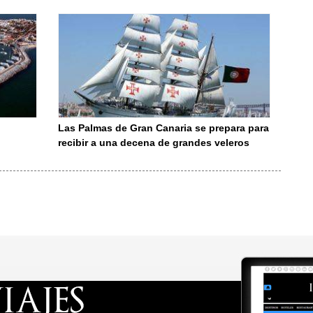
Las Palmas de Gran Canaria se prepara para
recibir a una decena de grandes veleros