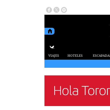
VIAJES
HOTELES
ESCAPADA