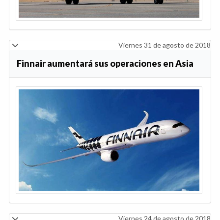
Viernes 31 de agosto de 2018
Finnair aumentará sus operaciones en Asia
Viernes 24 de agosto de 2018