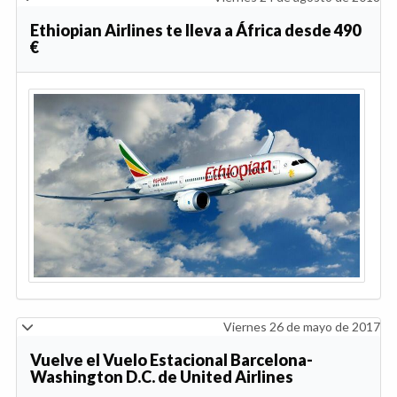
Ethiopian Airlines te lleva a África desde 490
€
Viernes 26 de mayo de 2017
Vuelve el Vuelo Estacional Barcelona-
Washington D.C. de United Airlines