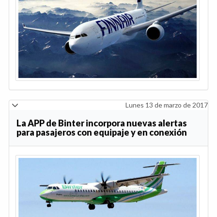
Lunes 13 de marzo de 2017
La APP de Binter incorpora nuevas alertas
para pasajeros con equipaje y en conexión