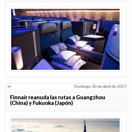
Domingo 30 de abril de 2017
Finnair reanuda las rutas a Guangzhou
(China) y Fukuoka (Japón)