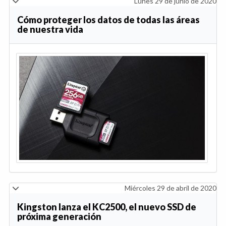
Lunes 29 de junio de 2020
Cómo proteger los datos de todas las áreas
de nuestra vida
Miércoles 29 de abril de 2020
Kingston lanza el KC2500, el nuevo SSD de
próxima generación