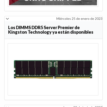
Miércoles 25 de enero de 2023
Los DIMMS DDR5 Server Premier de
Kingston Technology ya están disponibles