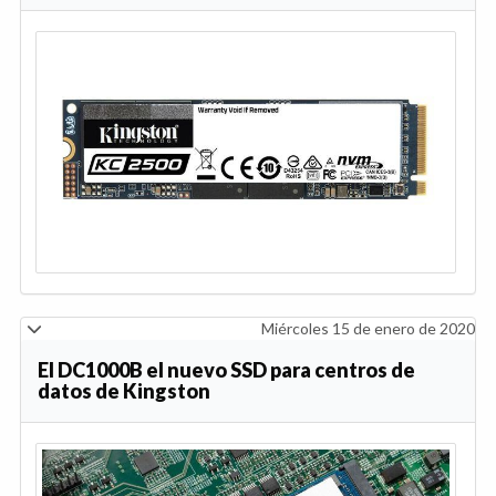
Miércoles 15 de enero de 2020
El DC1000B el nuevo SSD para centros de
datos de Kingston