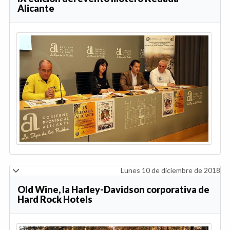
Alicante
Lunes 10 de diciembre de 2018
Old Wine, la Harley-Davidson corporativa de
Hard Rock Hotels