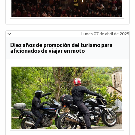
Lunes 07 de abril de 2025
Diez años de promoción del turismo para
aficionados de viajar en moto