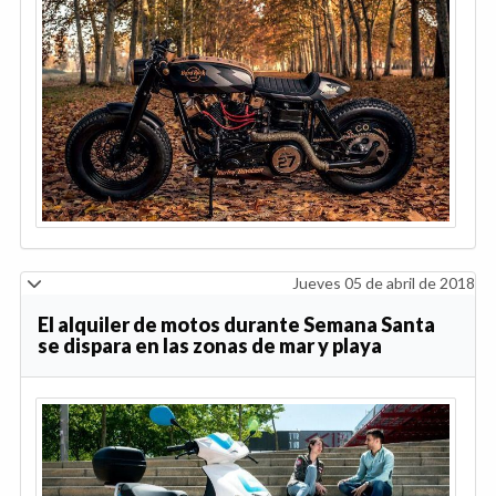
Jueves 05 de abril de 2018
El alquiler de motos durante Semana Santa
se dispara en las zonas de mar y playa