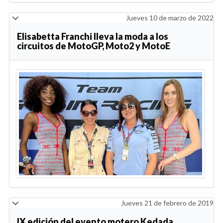
Jueves 10 de marzo de 2022
Elisabetta Franchi lleva la moda a los
circuitos de MotoGP, Moto2 y MotoE
Jueves 21 de febrero de 2019
IX edición del evento motero Kedada