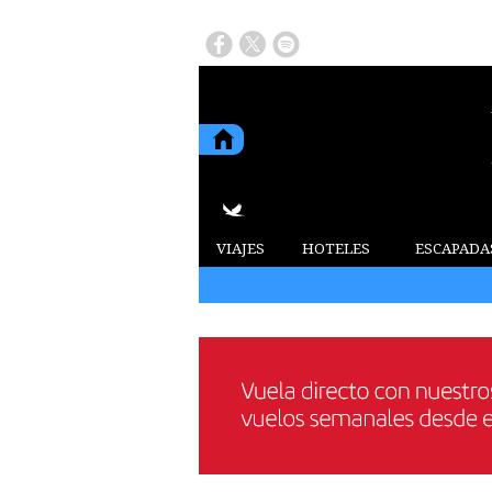
VIAJES
HOTELES
ESCAPADA