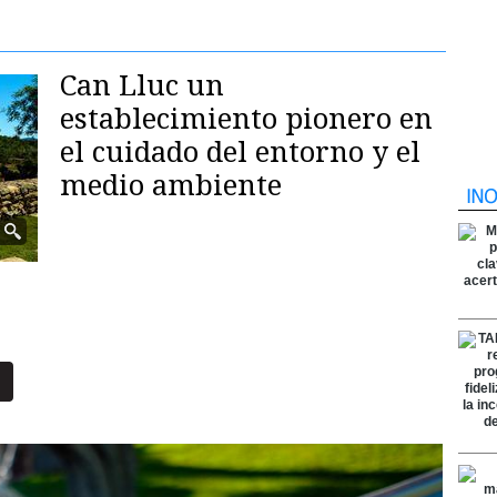
Can Lluc un
establecimiento pionero en
el cuidado del entorno y el
medio ambiente