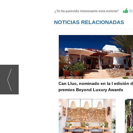
Si 
¿Te ha parecido interesante esta noticia?
NOTICIAS RELACIONADAS
Can Lluc, nominado en la I edición d
premios Beyond Luxury Awards