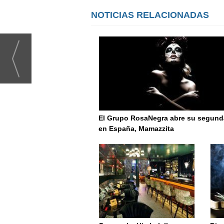
NOTICIAS RELACIONADAS
El Grupo RosaNegra abre su segund
en España, Mamazzita