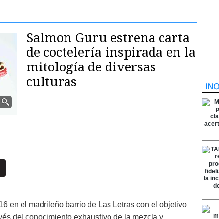
Salmon Guru estrena carta
de coctelería inspirada en la
mitología de diversas
culturas
6 en el madrileño barrio de Las Letras con el objetivo
avés del conocimiento exhaustivo de la mezcla y