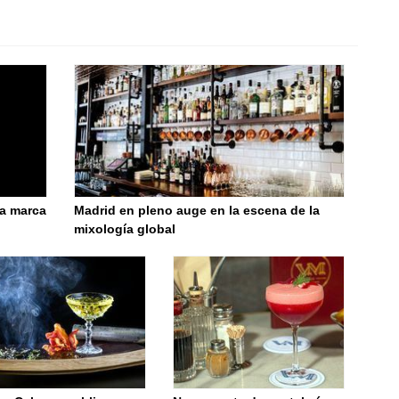
a marca
Madrid en pleno auge en la escena de la
mixología global