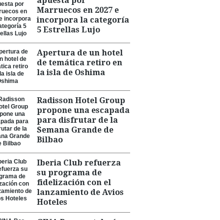
apuesta por
Marruecos en 2027 e
incorpora la categoría
5 Estrellas Lujo
Apertura de un hotel
de temática retiro en
la isla de Oshima
Radisson Hotel Group
propone una escapada
para disfrutar de la
Semana Grande de
Bilbao
Iberia Club refuerza
su programa de
fidelización con el
lanzamiento de Avios
Hoteles