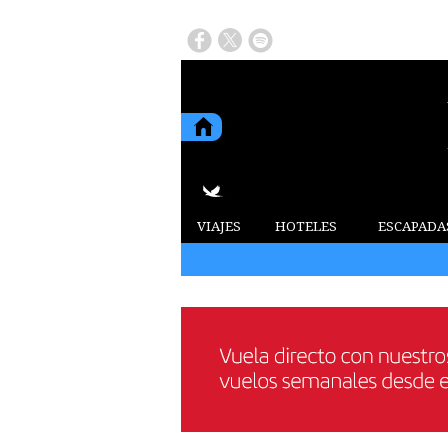
VIAJES
HOTELES
ESCAPADA