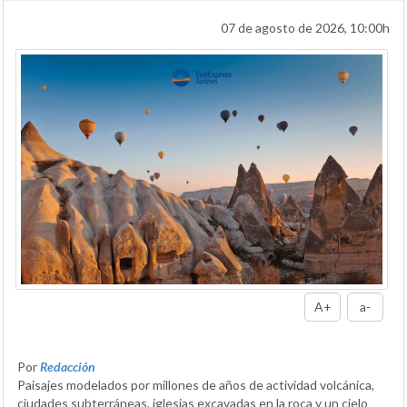
07 de agosto de 2026, 10:00h
A+
a-
Por
Redacción
Paisajes modelados por millones de años de actividad volcánica,
ciudades subterráneas, iglesias excavadas en la roca y un cielo