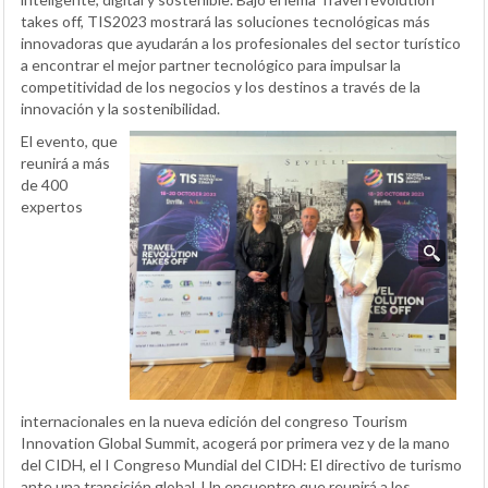
takes off, TIS2023 mostrará las soluciones tecnológicas más
innovadoras que ayudarán a los profesionales del sector turístico
a encontrar el mejor partner tecnológico para impulsar la
competitividad de los negocios y los destinos a través de la
innovación y la sostenibilidad.
El evento, que
reunirá a más
de 400
expertos
internacionales en la nueva edición del congreso Tourism
Innovation Global Summit, acogerá por primera vez y de la mano
del CIDH, el I Congreso Mundial del CIDH: El directivo de turismo
ante una transición global. Un encuentro que reunirá a los