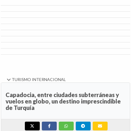
TURISMO INTERNACIONAL
Capadocia, entre ciudades subterráneas y
vuelos en globo, un destino imprescindible
de Turquía