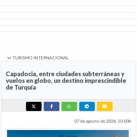
TURISMO INTERNACIONAL
Capadocia, entre ciudades subterráneas y
vuelos en globo, un destino imprescindible
de Turquía
07 de agosto de 2026, 10:00h