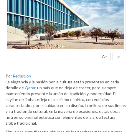
A+
a-
Por
Redacción
La elegancia y la pasión por la cultura están presentes en cada
detalle de
Qatar
, un país que no deja de crecer, pero siempre
manteniendo presente la unión de tradición y modernidad. El
skyline de Doha refleja este mismo espíritu, con edificios
caracterizados por el cuidado en su diseño, la belleza de sus líneas
y su trasfondo cultural. En la mayoría de ocasiones, estas obras
nutren su original estética con elementos de la arquitectura
árabe tradicional.
Siguiendo esta filosofía, algunos de los nombres más relevantes