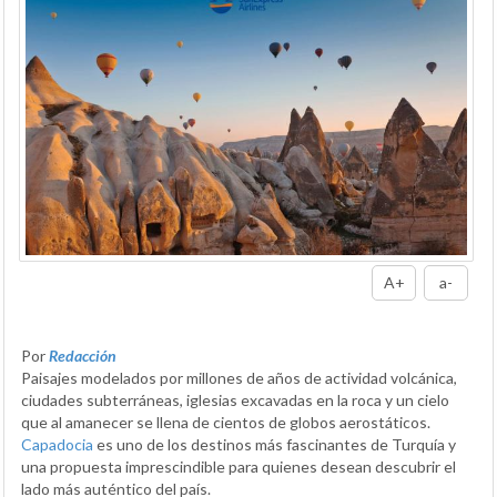
A+
a-
Por
Redacción
Paisajes modelados por millones de años de actividad volcánica,
ciudades subterráneas, iglesias excavadas en la roca y un cielo
que al amanecer se llena de cientos de globos aerostáticos.
Capadocia
es uno de los destinos más fascinantes de Turquía y
una propuesta imprescindible para quienes desean descubrir el
lado más auténtico del país.