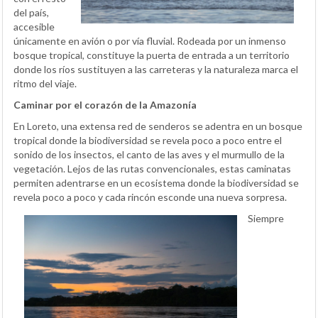
del país,
accesible
únicamente en avión o por vía fluvial. Rodeada por un inmenso
bosque tropical, constituye la puerta de entrada a un territorio
donde los ríos sustituyen a las carreteras y la naturaleza marca el
ritmo del viaje.
Caminar por el corazón de la Amazonía
En Loreto, una extensa red de senderos se adentra en un bosque
tropical donde la biodiversidad se revela poco a poco entre el
sonido de los insectos, el canto de las aves y el murmullo de la
vegetación. Lejos de las rutas convencionales, estas caminatas
permiten adentrarse en un ecosistema donde la biodiversidad se
revela poco a poco y cada rincón esconde una nueva sorpresa.
Siempre