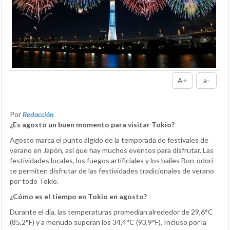
A+
a-
Por
Redacción
¿Es agosto un buen momento para visitar Tokio?
Agosto marca el punto álgido de la temporada de festivales de
verano en Japón, así que hay muchos eventos para disfrutar. Las
festividades locales, los fuegos artificiales y los bailes Bon-odori
te permiten disfrutar de las festividades tradicionales de verano
por todo Tokio.
¿Cómo es el tiempo en Tokio en agosto?
Durante el día, las temperaturas promedian alrededor de 29,6°C
(85,2°F) y a menudo superan los 34,4°C (93,9°F). Incluso por la