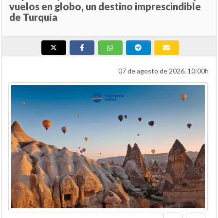
vuelos en globo, un destino imprescindible
de Turquía
07 de agosto de 2026, 10:00h