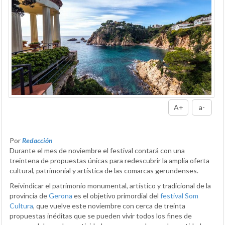
A+
a-
Por
Redacción
Durante el mes de noviembre el festival contará con una
treintena de propuestas únicas para redescubrir la amplia oferta
cultural, patrimonial y artística de las comarcas gerundenses.
Reivindicar el patrimonio monumental, artístico y tradicional de la
provincia de
Gerona
es el objetivo primordial del
festival Som
Cultura
, que vuelve este noviembre con cerca de treinta
propuestas inéditas que se pueden vivir todos los fines de