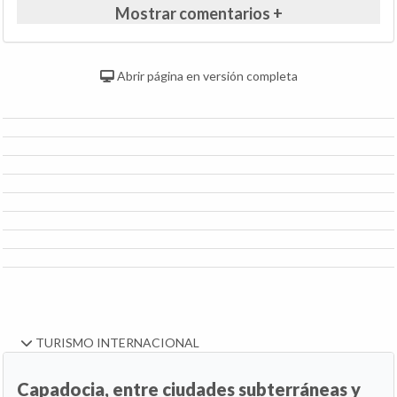
Mostrar comentarios +
Abrir página en versión completa
TURISMO INTERNACIONAL
Capadocia, entre ciudades subterráneas y