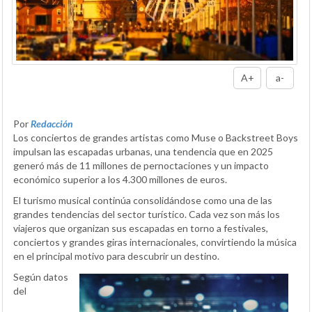
A+
a-
Por
Redacción
Los conciertos de grandes artistas como Muse o Backstreet Boys
impulsan las escapadas urbanas, una tendencia que en 2025
generó más de 11 millones de pernoctaciones y un impacto
económico superior a los 4.300 millones de euros.
El turismo musical continúa consolidándose como una de las
grandes tendencias del sector turístico. Cada vez son más los
viajeros que organizan sus escapadas en torno a festivales,
conciertos y grandes giras internacionales, convirtiendo la música
en el principal motivo para descubrir un destino.
Según datos
del