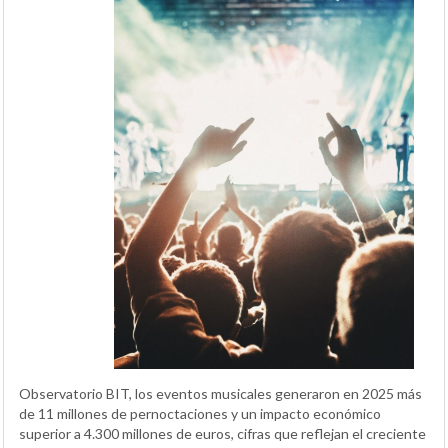
Observatorio BIT, los eventos musicales generaron en 2025 más
de 11 millones de pernoctaciones y un impacto económico
superior a 4.300 millones de euros, cifras que reflejan el creciente