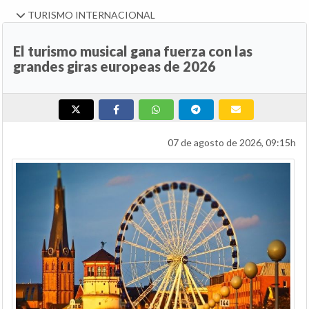
TURISMO INTERNACIONAL
El turismo musical gana fuerza con las
grandes giras europeas de 2026
07 de agosto de 2026, 09:15h