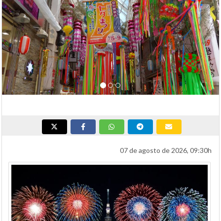
07 de agosto de 2026, 09:30h