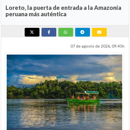
Loreto, la puerta de entrada a la Amazonía
peruana más auténtica
07 de agosto de 2026, 09:45h