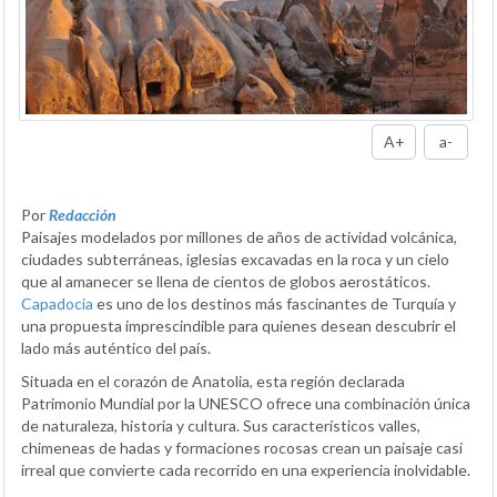
A+
a-
Por
Redacción
Paisajes modelados por millones de años de actividad volcánica,
ciudades subterráneas, iglesias excavadas en la roca y un cielo
que al amanecer se llena de cientos de globos aerostáticos.
Capadocia
es uno de los destinos más fascinantes de Turquía y
una propuesta imprescindible para quienes desean descubrir el
lado más auténtico del país.
Situada en el corazón de Anatolia, esta región declarada
Patrimonio Mundial por la UNESCO ofrece una combinación única
de naturaleza, historia y cultura. Sus característicos valles,
chimeneas de hadas y formaciones rocosas crean un paisaje casi
irreal que convierte cada recorrido en una experiencia inolvidable.