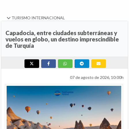
TURISMO INTERNACIONAL
Capadocia, entre ciudades subterráneas y
vuelos en globo, un destino imprescindible
de Turquía
07 de agosto de 2026, 10:00h