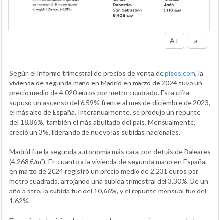
A+
a-
Según el informe trimestral de precios de venta de
pisos.com
, la
vivienda de segunda mano en Madrid en marzo de 2024 tuvo un
precio medio de 4.020 euros por metro cuadrado. Esta cifra
supuso un ascenso del 6,59% frente al mes de diciembre de 2023,
el más alto de España. Interanualmente, se produjo un repunte
del 18,86%, también el más abultado del país. Mensualmente,
creció un 3%, liderando de nuevo las subidas nacionales.
Madrid fue la segunda autonomía más cara, por detrás de Baleares
(4.268 €/m²). En cuanto a la vivienda de segunda mano en España,
en marzo de 2024 registró un precio medio de 2.231 euros por
metro cuadrado, arrojando una subida trimestral del 3,30%. De un
año a otro, la subida fue del 10,66%, y el repunte mensual fue del
1,62%.